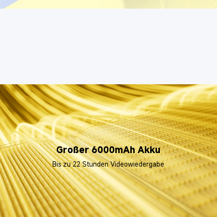
Bis zu 22 Stunden Videowiedergabe