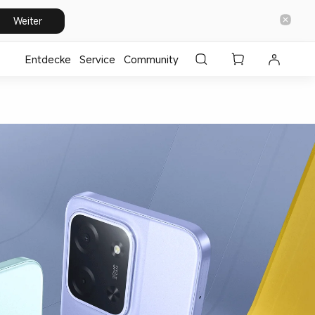
Weiter
Entdecke
⁣Service
Community