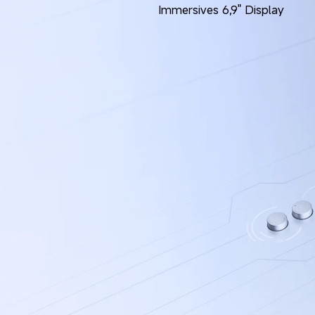
Immersives 6,9" Display