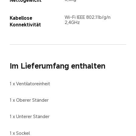
Wi-Fi IEEE 802.11b/g/n 
Kabellose 
2,4GHz
Im Lieferumfang enthalten