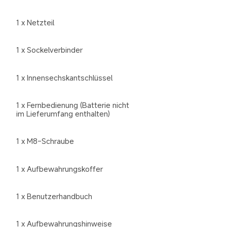
1 x Fernbedienung (Batterie nicht 