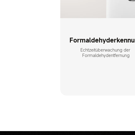
Echtzeitüberwachung der 
Formaldehydentfernung