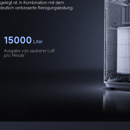
gelegt ist. In Kombination mit dem 
15000
Liter
Ausgabe von sauberer Luft 

3
pro Minute