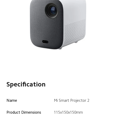
Specification
Name 
Mi Smart Projector 2 
Product Dimensions 
115x150x150mm