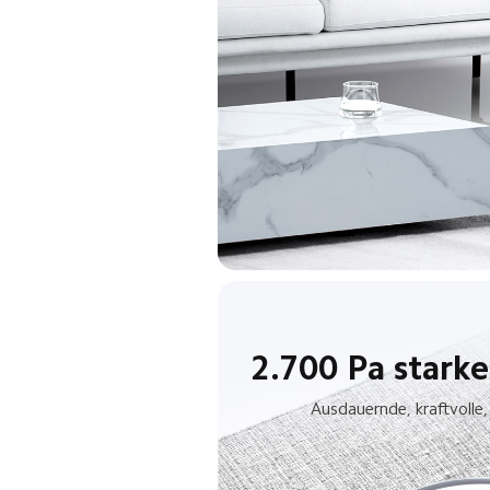
2.700 Pa starke
Ausdauernde, kraftvolle,