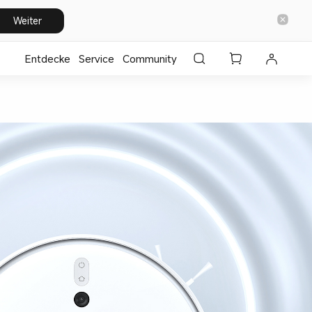
Weiter
Entdecke
⁣Service
Community