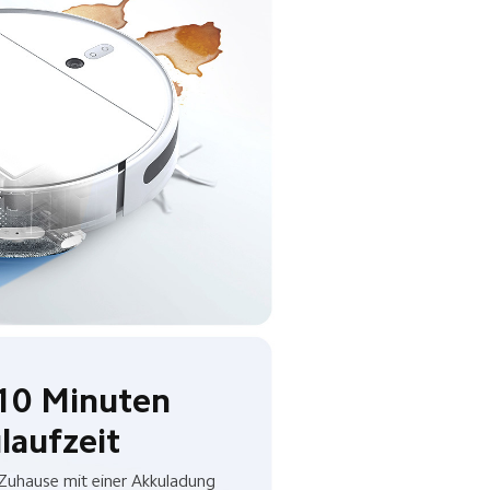
10 Minuten

laufzeit
Zuhause mit einer Akkuladung