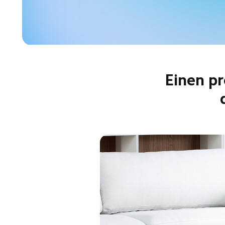
Einen pr