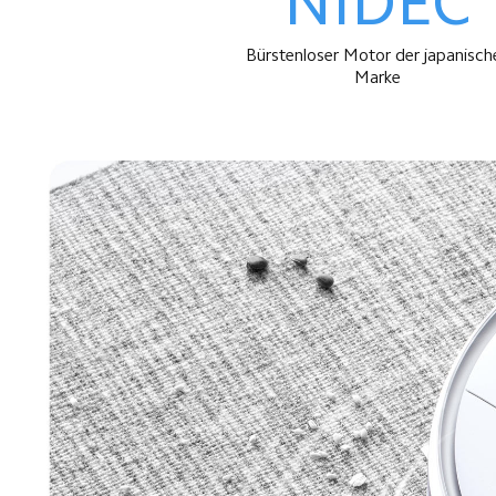
NIDEC
 Bürstenloser Motor der japanischen 
Marke