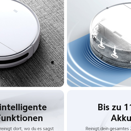
Bis zu 1
Funktionen
Akku
einigt dort, wo du es sagst
Reinigt dein gesamtes 