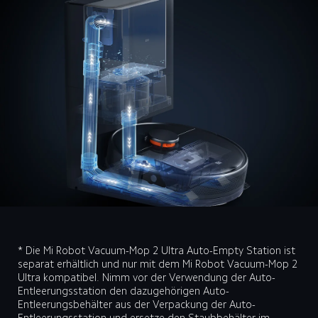
* Die Mi Robot Vacuum-Mop 2 Ultra Auto-Empty Station ist 
separat erhältlich und nur mit dem Mi Robot Vacuum-Mop 2 
Ultra kompatibel. Nimm vor der Verwendung der Auto-
Entleerungsstation den dazugehörigen Auto-
Entleerungsbehälter aus der Verpackung der Auto-
Entleerungsstation und ersetze den Staubbehälter im 