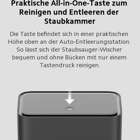
Praktische All-in-One-Taste zum 
Reinigen und Entleeren der 
Staubkammer
Die Taste befindet sich in einer praktischen 
Höhe oben an der Auto-Entleerungsstation. 
So lässt sich der Staubsauger-Wischer 
bequem und ohne Bücken mit nur einem 
Tastendruck reinigen.