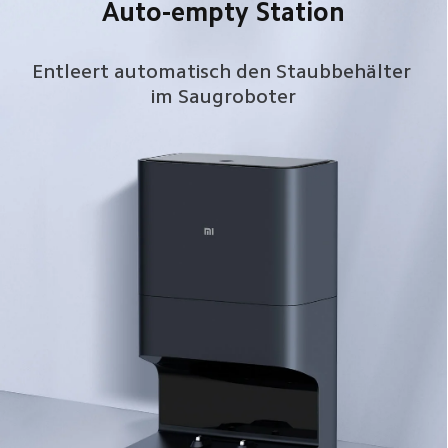
Auto-empty Station
Entleert automatisch den Staubbehälter 
im Saugroboter