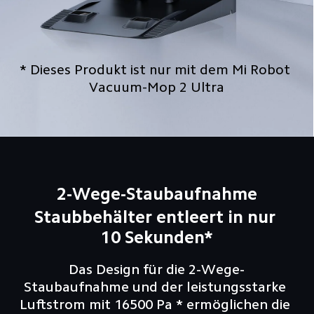
* Dieses Produkt ist nur mit dem Mi Robot 
Vacuum-Mop 2 Ultra
2-Wege-Staubaufnahme
Staubbehälter entleert in nur 
10 Sekunden*
Das Design für die 2-Wege-
Staubaufnahme und der leistungsstarke 
Luftstrom mit 16500 Pa * ermöglichen die 