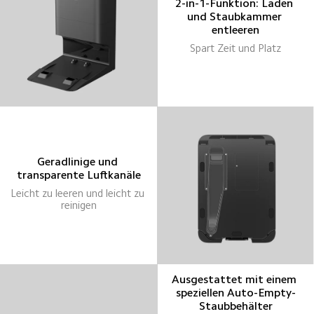
2-in-1-Funktion: Laden 
und Staubkammer 
entleeren
Spart Zeit und Platz
Geradlinige und 
transparente Luftkanäle
Leicht zu leeren und leicht zu 
reinigen
Ausgestattet mit einem 
speziellen Auto-Empty-
Staubbehälter