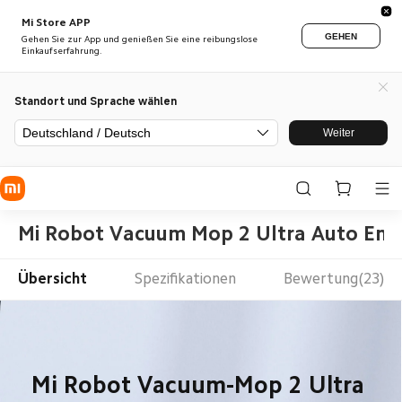
Mi Store APP
GEHEN
Gehen Sie zur App und genießen Sie eine reibungslose
Einkaufserfahrung.
Standort und Sprache wählen
Deutschland / Deutsch
Weiter
Mi Robot Vacuum Mop 2 Ultra Auto Emp
Übersicht
Spezifikationen
Bewertung(23)
Mi Robot Vacuum-Mop 2 Ultra 