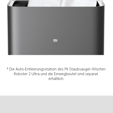
* Die Auto-Entleerungsstation des Mi Staubsauger-Wischer-
Roboter 2 Ultra und die Einwegbeutel sind separat 
erhältlich.