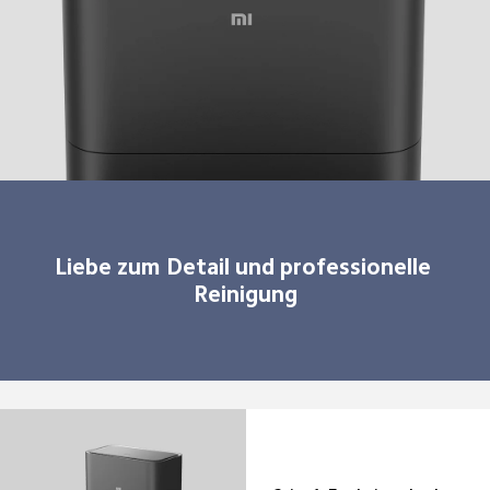
Liebe zum Detail und professionelle 
Reinigung