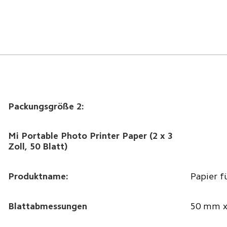
Packungsgröße 2:
Mi Portable Photo Printer Paper (2 x 3 
Zoll, 50 Blatt)
Produktname:
Papier f
Blattabmessungen
50 mm 