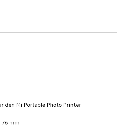
ür den Mi Portable Photo Printer
x 76 mm