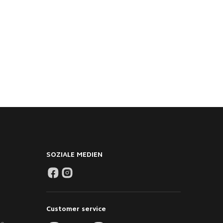
SOZIALE MEDIEN
Customer service