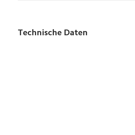
Technische Daten