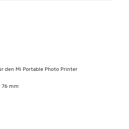
ür den Mi Portable Photo Printer
x 76 mm