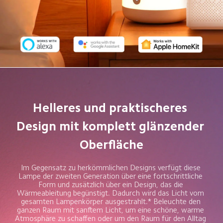
Helleres und praktischeres 
Design mit komplett glänzender 
Oberfläche
Im Gegensatz zu herkömmlichen Designs verfügt diese 
Lampe der zweiten Generation über eine fortschrittliche 
Form und zusätzlich über ein Design, das die 
Wärmeableitung begünstigt. Dadurch wird das Licht vom 
gesamten Lampenkörper ausgestrahlt.* Beleuchte den 
ganzen Raum mit sanftem Licht, um eine schöne, warme 
Atmosphäre zu schaffen oder um den Raum für den Alltag 