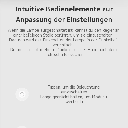
Intuitive Bedienelemente zur

Anpassung der Einstellungen
Wenn die Lampe ausgeschaltet ist, kannst du den Regler an 
einer beliebigen Stelle berühren, um sie einzuschalten. 
Dadurch wird das Einschalten der Lampe in der Dunkelheit 
vereinfacht.

Du musst nicht mehr im Dunkeln mit der Hand nach dem 
Lichtschalter suchen
Tippen, um die Beleuchtung 
einzuschalten

Lange gedrückt halten, um Modi zu 
wechseln