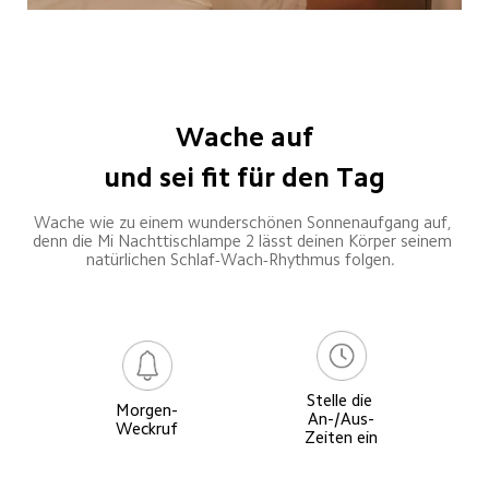
Wache auf

und sei fit für den Tag
Wache wie zu einem wunderschönen Sonnenaufgang auf, 
denn die Mi Nachttischlampe 2 lässt deinen Körper seinem 
natürlichen Schlaf-Wach-Rhythmus folgen.  
Stelle die 
Morgen-
An-/Aus-
Weckruf
Zeiten ein