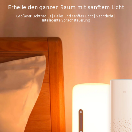
Erhelle den ganzen Raum mit sanftem Licht
Größerer Lichtradius | Helles und sanftes Licht | Nachtlicht | 
Intelligente Sprachsteuerung