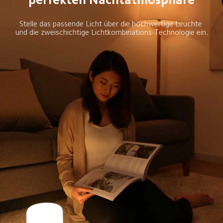
Stelle das passende Licht über die hochwertige Leuchte 
und die zweischichtige Lichtkombinations-Technologie ein.