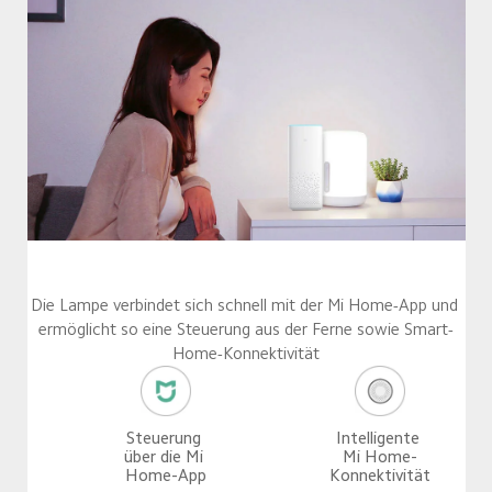
Die Lampe verbindet sich schnell mit der Mi Home-App und 
ermöglicht so eine Steuerung aus der Ferne sowie Smart-
Home-Konnektivität
Intelligente 
Steuerung 
Mi Home-
über die Mi 
Konnektivität
Home-App