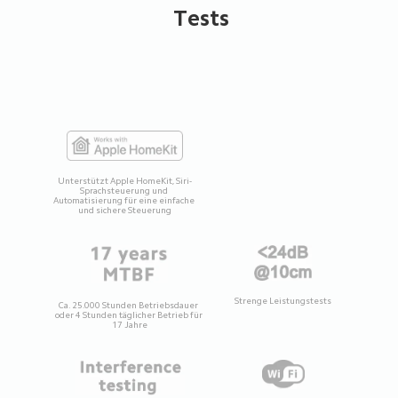
Tests
Unterstützt Apple HomeKit, Siri-
Sprachsteuerung und 
Automatisierung für eine einfache 
und sichere Steuerung
Strenge Leistungstests
Ca. 25.000 Stunden Betriebsdauer 
oder 4 Stunden täglicher Betrieb für 
17 Jahre