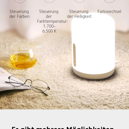
Steuerung 
Steuerung 
Farbwechsel
Steuerung 
der 
der Helligkeit
der Farben
Farbtemperatur: 
1.700–
6.500 K