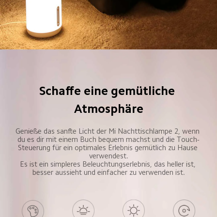
Schaffe eine gemütliche 
Atmosphäre
Genieße das sanfte Licht der Mi Nachttischlampe 2, wenn 
du es dir mit einem Buch bequem machst und die Touch-
Steuerung für ein optimales Erlebnis gemütlich zu Hause 
verwendest.

Es ist ein simpleres Beleuchtungserlebnis, das heller ist, 
besser aussieht und einfacher zu verwenden ist.