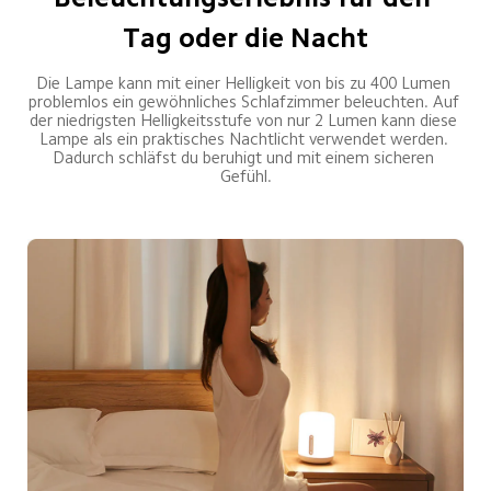
Tag oder die Nacht
Die Lampe kann mit einer Helligkeit von bis zu 400 Lumen 
problemlos ein gewöhnliches Schlafzimmer beleuchten. Auf 
der niedrigsten Helligkeitsstufe von nur 2 Lumen kann diese 
Lampe als ein praktisches Nachtlicht verwendet werden. 
Dadurch schläfst du beruhigt und mit einem sicheren 
Gefühl.