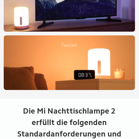
Teezeit
Die Mi Nachttischlampe 2 
erfüllt die folgenden 
Standardanforderungen und 