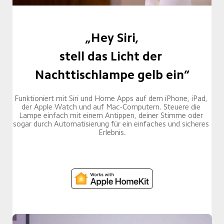
„Hey Siri,

stell das Licht der 
Nachttischlampe gelb ein“
Funktioniert mit Siri und Home Apps auf dem iPhone, iPad, 
der Apple Watch und auf Mac-Computern. Steuere die 
Lampe einfach mit einem Antippen, deiner Stimme oder 
sogar durch Automatisierung für ein einfaches und sicheres 
Erlebnis.