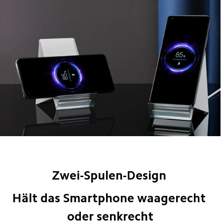
Zwei-Spulen-Design 
Hält das Smartphone waagerecht 
oder senkrecht