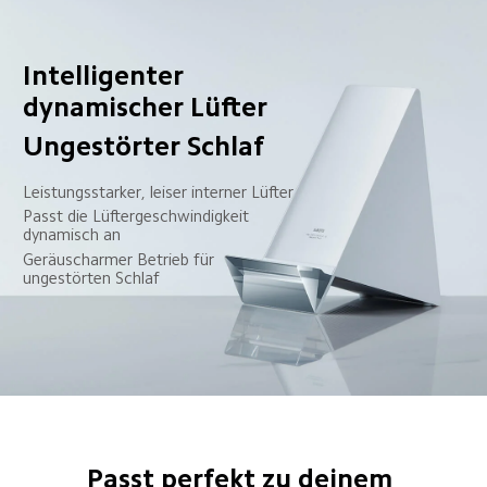
Intelligenter 
dynamischer Lüfter 
Ungestörter Schlaf
Leistungsstarker, leiser interner Lüfter  
Passt die Lüftergeschwindigkeit 
dynamisch an
Geräuscharmer Betrieb für 
ungestörten Schlaf
Passt perfekt zu deinem 