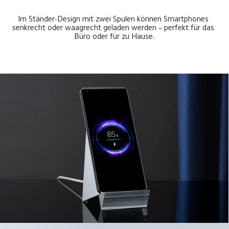
Im Ständer-Design mit zwei Spulen können Smartphones 
senkrecht oder waagrecht geladen werden – perfekt für das 
Büro oder für zu Hause.