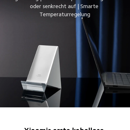
oder senkrecht auf | Smarte 
Temperaturregelung