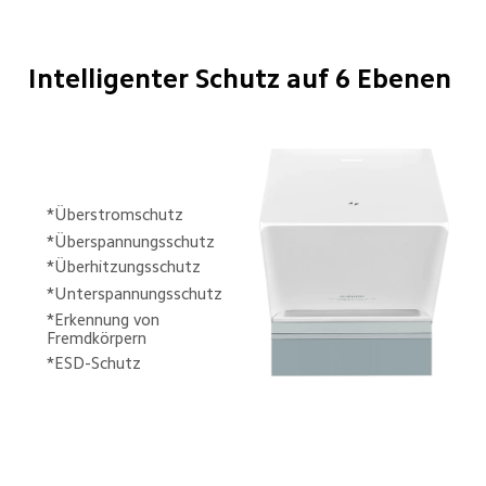
Intelligenter Schutz auf 6 Ebenen 
*Überstromschutz
*Überspannungsschutz
*Überhitzungsschutz
*Unterspannungsschutz
*Erkennung von 
Fremdkörpern
*ESD-Schutz