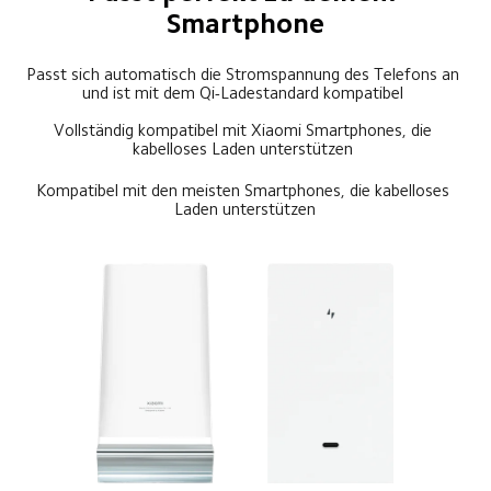
Smartphone
Passt sich automatisch die Stromspannung des Telefons an 
und ist mit dem Qi-Ladestandard kompatibel 
Vollständig kompatibel mit Xiaomi Smartphones, die 
kabelloses Laden unterstützen 
Kompatibel mit den meisten Smartphones, die kabelloses 
Laden unterstützen