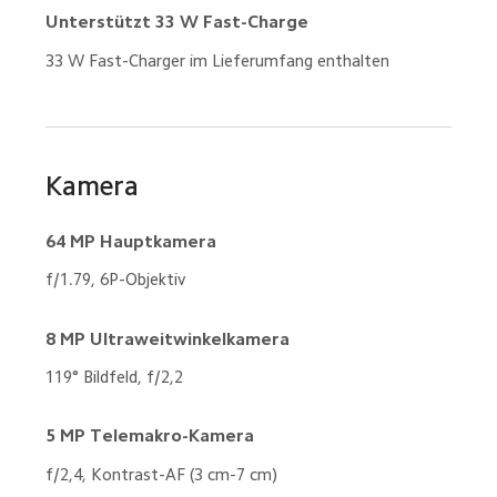
Unterstützt 33 W Fast-Charge
33 W Fast-Charger im Lieferumfang enthalten
Kamera
64 MP Hauptkamera
f/1.79, 6P-Objektiv
8 MP Ultraweitwinkelkamera
119° Bildfeld, f/2,2
5 MP Telemakro-Kamera
f/2,4, Kontrast-AF (3 cm-7 cm)