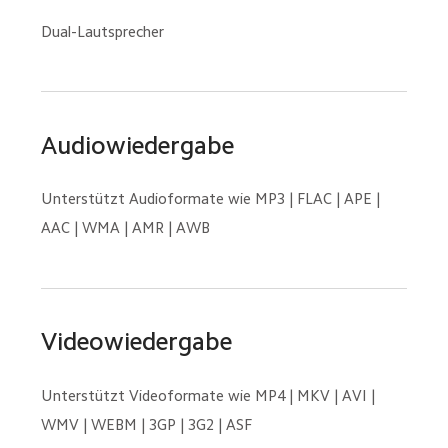
Dual-Lautsprecher
Audiowiedergabe
Unterstützt Audioformate wie MP3 | FLAC | APE | 
AAC | WMA | AMR | AWB
Videowiedergabe
Unterstützt Videoformate wie MP4 | MKV | AVI | 
WMV | WEBM | 3GP | 3G2 | ASF