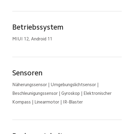
Betriebssystem
MIUI 12, Android 11
Sensoren
Näherungssensor | Umgebungslichtsensor | 
Beschleunigungssensor | Gyroskop | Elektronischer 
Kompass | Linearmotor | IR-Blaster