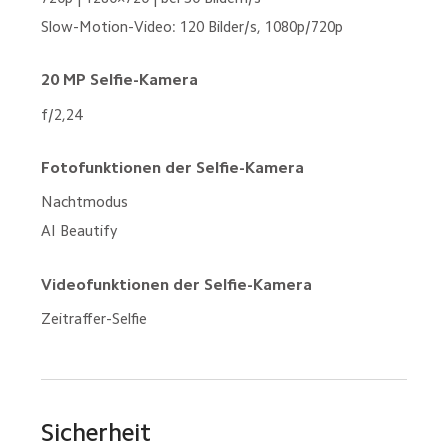
Slow-Motion-Video: 120 Bilder/s, 1080p/720p
20 MP Selfie-Kamera
f/2,24
Fotofunktionen der Selfie-Kamera
Nachtmodus

AI Beautify
Videofunktionen der Selfie-Kamera
Zeitraffer-Selfie
Sicherheit