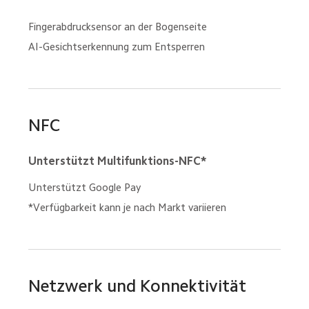
Fingerabdrucksensor an der Bogenseite
AI-Gesichtserkennung zum Entsperren
NFC
Unterstützt Multifunktions-NFC*
Unterstützt Google Pay
*Verfügbarkeit kann je nach Markt variieren
Netzwerk und Konnektivität