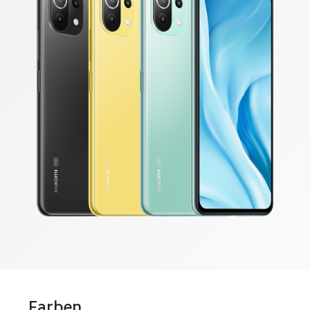
Farben