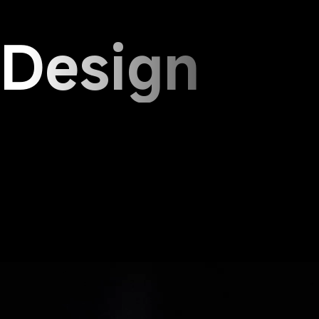
 Design