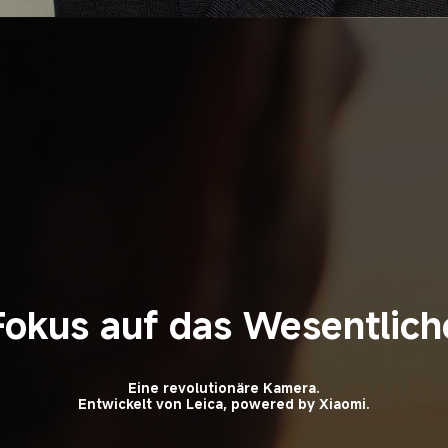
Fokus auf das Wesentlich
Eine revolutionäre Kamera.
Entwickelt von Leica, powered by Xiaomi.