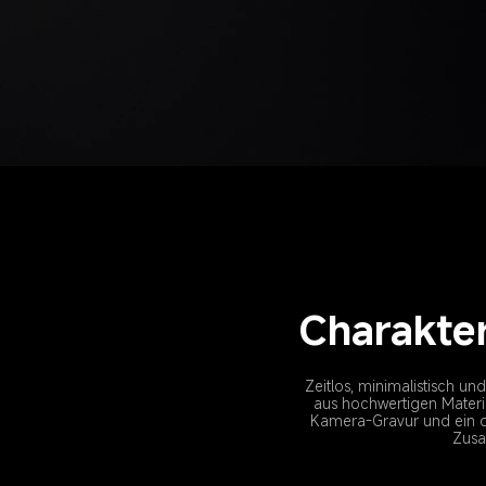
Charakter
Zeitlos, minimalistisch un
aus hochwertigen Materia
Kamera-Gravur und ein dr
Zusa