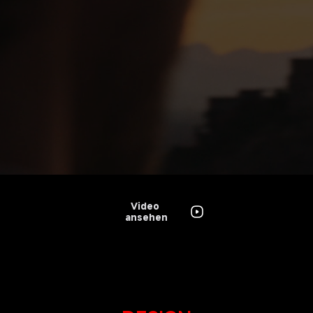
Video 
ansehen