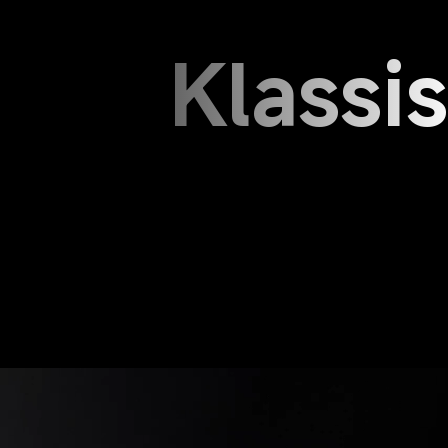
Klassi