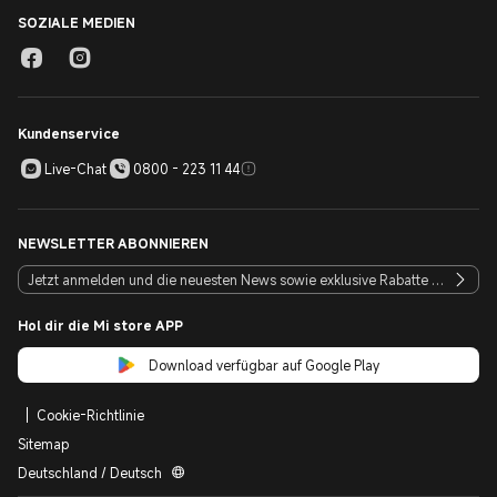
SOZIALE MEDIEN
Kundenservice
Live-Chat
0800 - 223 11 44
NEWSLETTER ABONNIEREN
Hol dir die Mi store APP
Download verfügbar auf Google Play
Cookie-Richtlinie
Sitemap
Deutschland / Deutsch