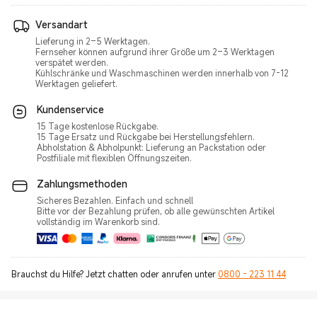
Versandart
Lieferung in 2–5 Werktagen.
Fernseher können aufgrund ihrer Größe um 2–3 Werktagen
verspätet werden.
Kühlschränke und Waschmaschinen werden innerhalb von 7-12
Werktagen geliefert.
Kundenservice
15 Tage kostenlose Rückgabe.
15 Tage Ersatz und Rückgabe bei Herstellungsfehlern.
Abholstation & Abholpunkt: Lieferung an Packstation oder
Postfiliale mit flexiblen Öffnungszeiten.
Zahlungsmethoden
Sicheres Bezahlen. Einfach und schnell
Bitte vor der Bezahlung prüfen, ob alle gewünschten Artikel
vollständig im Warenkorb sind.
Brauchst du Hilfe? Jetzt chatten oder anrufen unter
0800 - 223 11 44