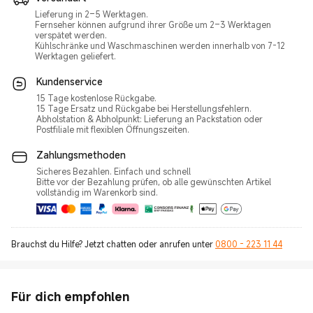
Lieferung in 2–5 Werktagen.
Fernseher können aufgrund ihrer Größe um 2–3 Werktagen
verspätet werden.
Kühlschränke und Waschmaschinen werden innerhalb von 7-12
Werktagen geliefert.
Kundenservice
15 Tage kostenlose Rückgabe.
15 Tage Ersatz und Rückgabe bei Herstellungsfehlern.
Abholstation & Abholpunkt: Lieferung an Packstation oder
Postfiliale mit flexiblen Öffnungszeiten.
Zahlungsmethoden
Sicheres Bezahlen. Einfach und schnell
Bitte vor der Bezahlung prüfen, ob alle gewünschten Artikel
vollständig im Warenkorb sind.
Brauchst du Hilfe? Jetzt chatten oder anrufen unter
0800 - 223 11 44
Für dich empfohlen