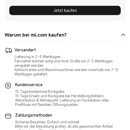
Jetzt kaufen
Warum bei mi.com kaufen?
Versandart
Lieferung in 2–5 Werktagen.
Fernseher können aufgrund ihrer Größe um 2–3 Werktagen
verspätet werden.
Kühlschränke und Waschmaschinen werden innerhalb von 7-12
Werktagen geliefert.
Kundenservice
15 Tage kostenlose Rückgabe.
15 Tage Ersatz und Rückgabe bei Herstellungsfehlern.
Abholstation & Abholpunkt: Lieferung an Packstation oder
Postfiliale mit flexiblen Öffnungszeiten.
Zahlungsmethoden
Sicheres Bezahlen. Einfach und schnell
Bitte vor der Bezahlung prüfen, ob alle gewünschten Artikel