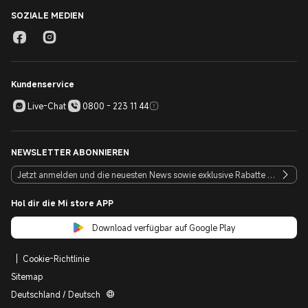
SOZIALE MEDIEN
Kundenservice
Live-Chat
0800 - 223 11 44
NEWSLETTER ABONNIEREN
Hol dir die Mi store APP
Download verfügbar auf Google Play
Cookie-Richtlinie
Sitemap
Deutschland / Deutsch