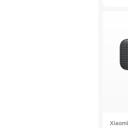
Xiaomi