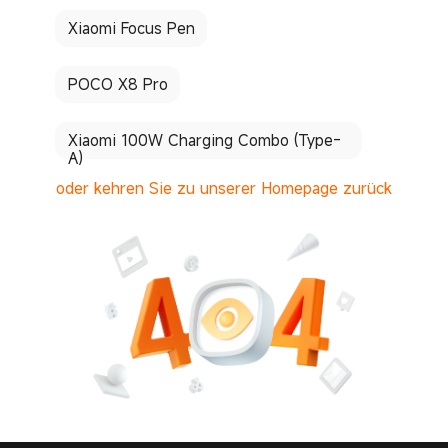
Xiaomi Focus Pen
POCO X8 Pro
Xiaomi 100W Charging Combo (Type-
A)
oder kehren Sie zu unserer Homepage zurück