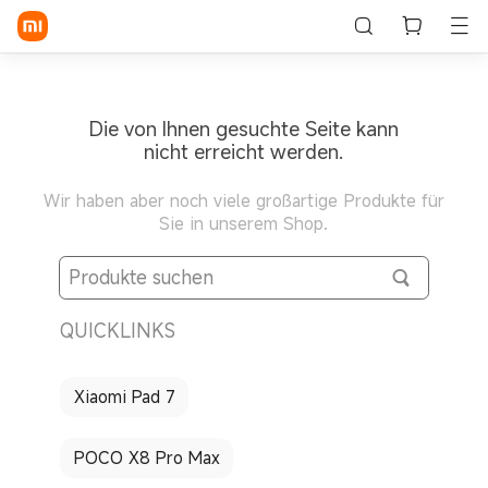
Log in / Register
Die von Ihnen gesuchte Seite kann
nicht erreicht werden.
Wir haben aber noch viele großartige Produkte für
Sie in unserem Shop.
QUICKLINKS
Xiaomi Pad 7
POCO X8 Pro Max