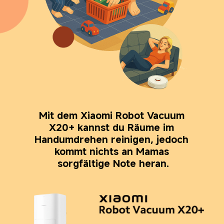
Mit dem Xiaomi Robot Vacuum 
X20+ kannst du Räume im 
Handumdrehen reinigen, jedoch 
kommt nichts an Mamas 
sorgfältige Note heran.