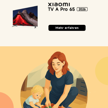
Mehr erfahren