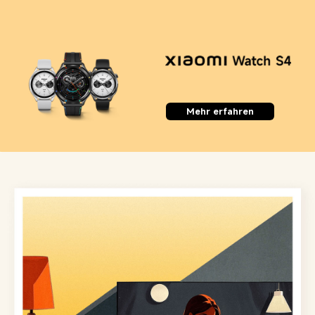
Mehr erfahren