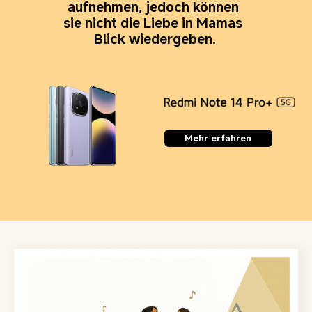
aufnehmen, jedoch können 
sie nicht die Liebe in Mamas 
Blick wiedergeben.
Mehr erfahren