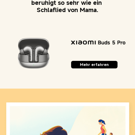
beruhigt so sehr wie ein 
Schlaflied von Mama.
Mehr erfahren