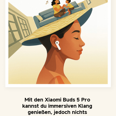
Mit den Xiaomi Buds 5 Pro 
kannst du immersiven Klang 
genießen, jedoch nichts 