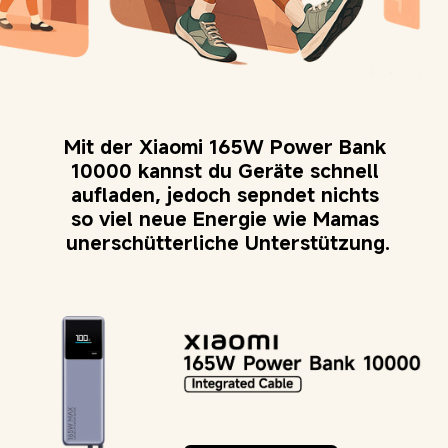
Mit der Xiaomi 165W Power Bank 
10000 kannst du Geräte schnell 
aufladen, jedoch sepndet nichts 
so viel neue Energie wie Mamas 
unerschütterliche Unterstützung.