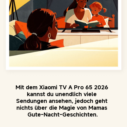
Mit dem Xiaomi TV A Pro 65 2026 
kannst du unendlich viele 
Sendungen ansehen, jedoch geht 
nichts über die Magie von Mamas 
Gute-Nacht-Geschichten.