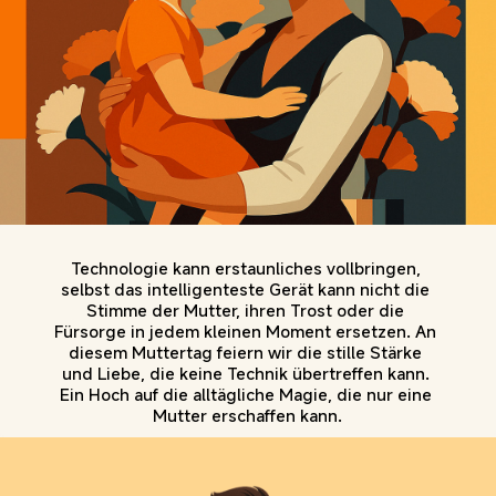
Technologie kann erstaunliches vollbringen, 
selbst das intelligenteste Gerät kann nicht die 
Stimme der Mutter, ihren Trost oder die 
Fürsorge in jedem kleinen Moment ersetzen. An 
diesem Muttertag feiern wir die stille Stärke 
und Liebe, die keine Technik übertreffen kann. 
Ein Hoch auf die alltägliche Magie, die nur eine 
Mutter erschaffen kann.