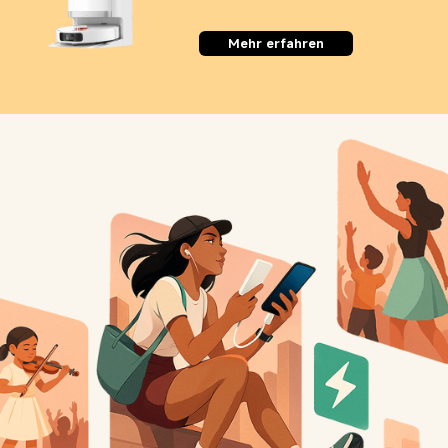
Mehr erfahren