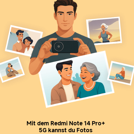
Mit dem Redmi Note 14 Pro+ 
5G kannst du Fotos 