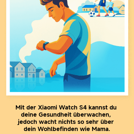
Mit der Xiaomi Watch S4 kannst du 
deine Gesundheit überwachen, 
jedoch wacht nichts so sehr über 
dein Wohlbefinden wie Mama.