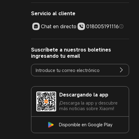
Servicio al cliente
Chat en directo
018005191116
Suscríbete a nuestros boletines
ingresando tu email
Descargando la app
¡Descarga la app y descubre
más noticias sobre Xiaomi!
Disponible en Google Play