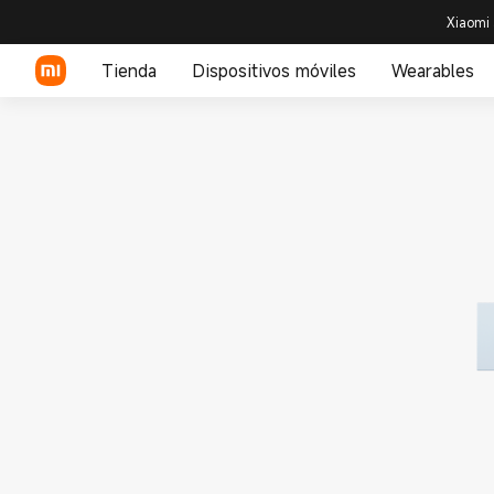
Xiaomi 
Tienda
Dispositivos móviles
Wearables