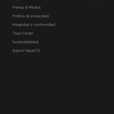
Prensa & Medios
Política de privacidad
Integridad y conformidad
Trust Center
Sustentabilidad
Xiaomi HyperOS