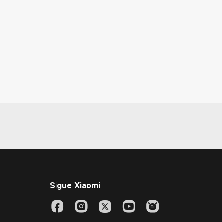
Sigue Xiaomi