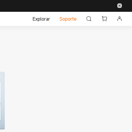
Explorar
Soporte