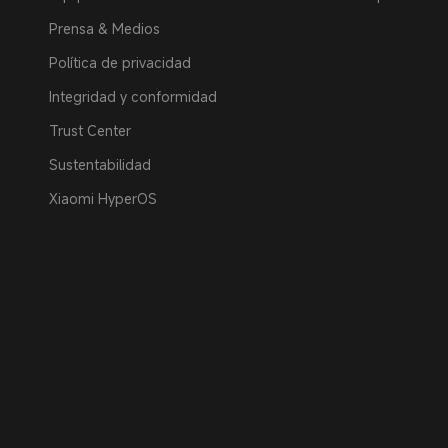
Prensa & Medios
Política de privacidad
Integridad y conformidad
Trust Center
Sustentabilidad
Xiaomi HyperOS