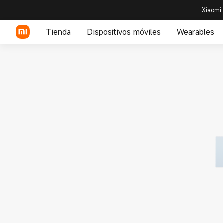
Xiaomi 
Tienda
Dispositivos móviles
Wearables