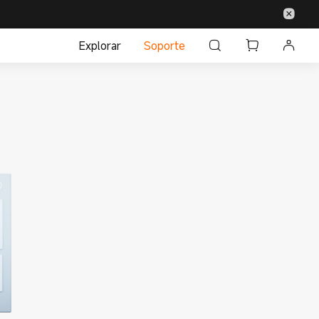
Explorar
Soporte