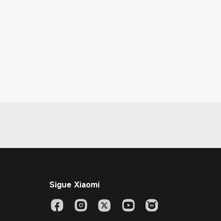
Sigue Xiaomi