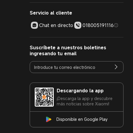
Servicio al cliente
Chat en directo
018005191116
Suscríbete a nuestros boletines
ingresando tu email
Descargando la app
¡Descarga la app y descubre
más noticias sobre Xiaomi!
Disponible en Google Play