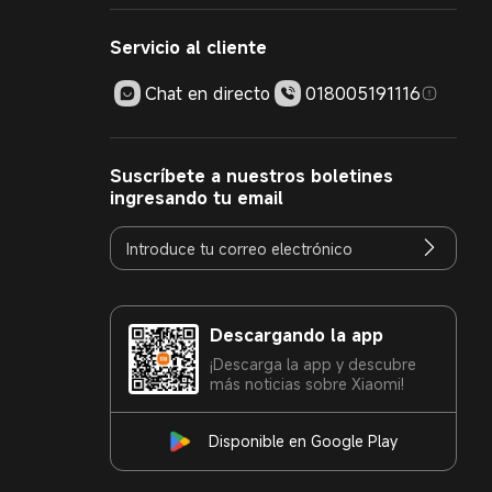
Servicio al cliente
Chat en directo
018005191116
Suscríbete a nuestros boletines
ingresando tu email
Descargando la app
¡Descarga la app y descubre
más noticias sobre Xiaomi!
Disponible en Google Play