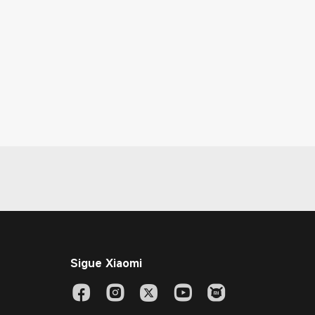
Sigue Xiaomi