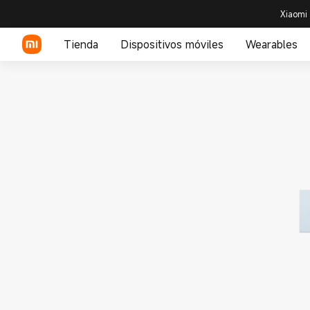
Xiaomi 
Tienda
Dispositivos móviles
Wearables