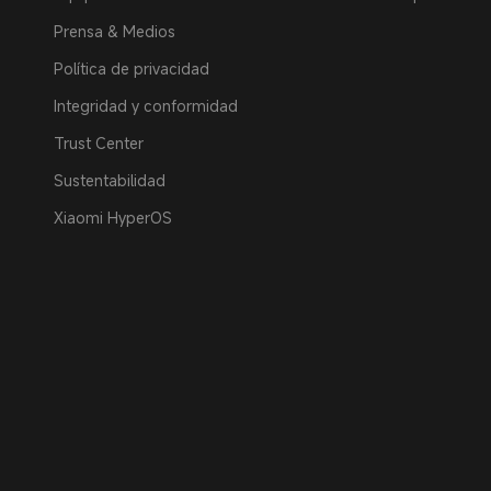
Prensa & Medios
Política de privacidad
Integridad y conformidad
Trust Center
Sustentabilidad
Xiaomi HyperOS