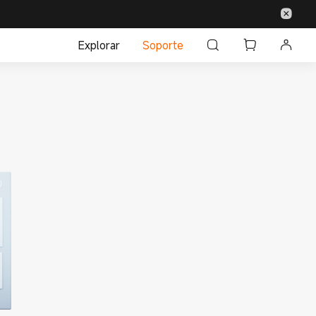
Explorar
Soporte