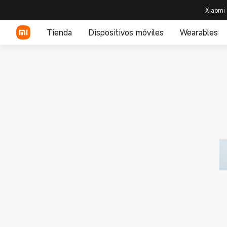
Xiaomi 
Tienda
Dispositivos móviles
Wearables