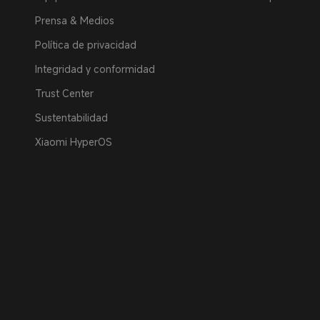
Prensa & Medios
Política de privacidad
Integridad y conformidad
Trust Center
Sustentabilidad
Xiaomi HyperOS