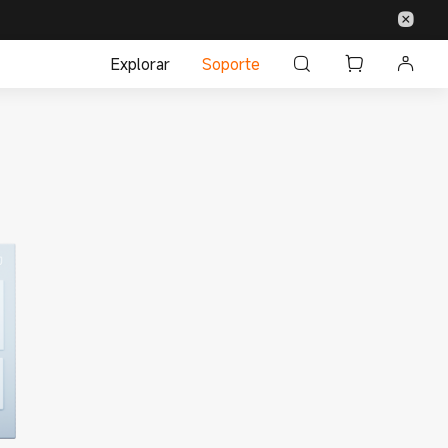
Explorar
Soporte