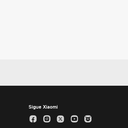
Sigue Xiaomi