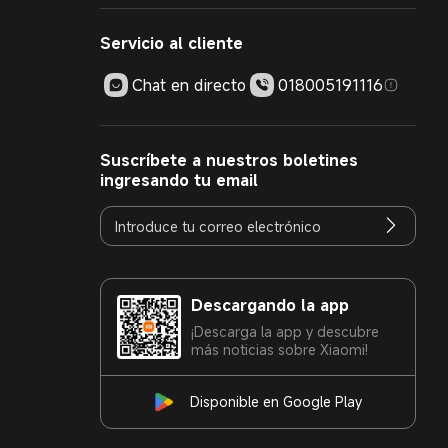
Servicio al cliente
Chat en directo
018005191116
Suscríbete a nuestros boletines
ingresando tu email
Descargando la app
¡Descarga la app y descubre
más noticias sobre Xiaomi!
Disponible en Google Play