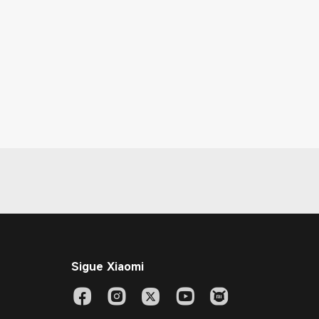
Sigue Xiaomi