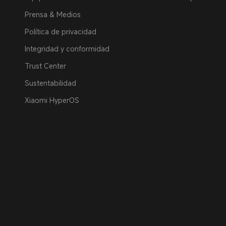
Prensa & Medios
Política de privacidad
Integridad y conformidad
Trust Center
Sustentabilidad
Xiaomi HyperOS