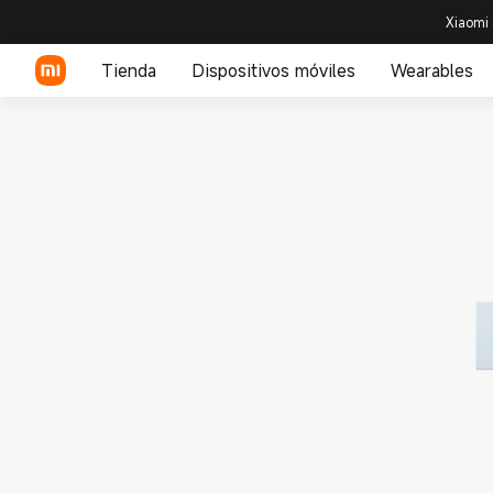
Xiaomi 
Tienda
Dispositivos móviles
Wearables