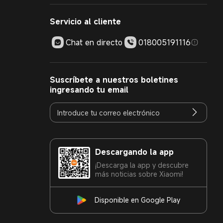
Servicio al cliente
Chat en directo
018005191116
Suscríbete a nuestros boletines
ingresando tu email
Descargando la app
¡Descarga la app y descubre
más noticias sobre Xiaomi!
Disponible en Google Play