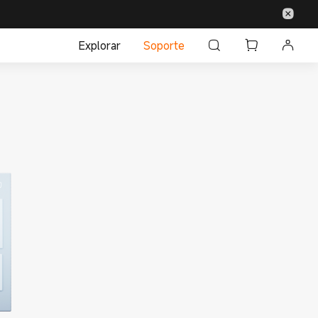
Explorar
Soporte