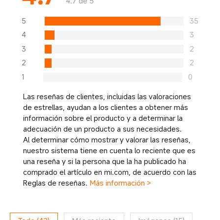
4.7 de 5
5
35
4
3
3
2
2
2
1
0
Las reseñas de clientes, incluidas las valoraciones
de estrellas, ayudan a los clientes a obtener más
información sobre el producto y a determinar la
adecuación de un producto a sus necesidades.
Al determinar cómo mostrar y valorar las reseñas,
nuestro sistema tiene en cuenta lo reciente que es
una reseña y si la persona que la ha publicado ha
comprado el artículo en mi.com, de acuerdo con las
Reglas de reseñas.
Más información >