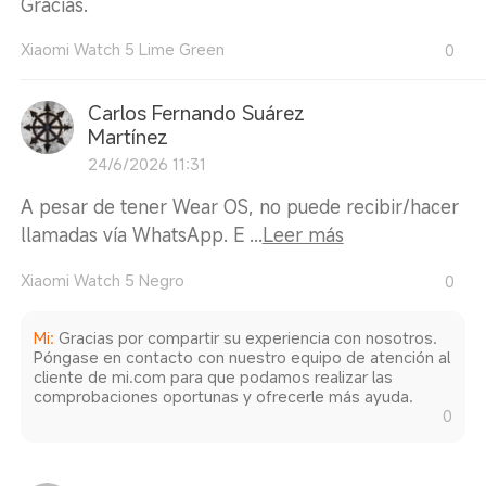
Gracias.
Xiaomi Watch 5 Lime Green
0
Carlos Fernando Suárez
Martínez
24/6/2026 11:31
A pesar de tener Wear OS, no puede recibir/hacer
llamadas vía WhatsApp. E ...
Leer más
Xiaomi Watch 5 Negro
0
Mi
:
Gracias por compartir su experiencia con nosotros.
Póngase en contacto con nuestro equipo de atención al
cliente de mi.com para que podamos realizar las
comprobaciones oportunas y ofrecerle más ayuda.
0