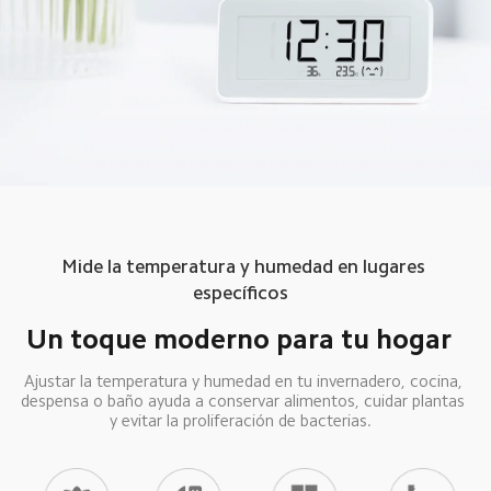
Mide la temperatura y humedad en lugares 
específicos  
Un toque moderno para tu hogar  
Ajustar la temperatura y humedad en tu invernadero, cocina, 
despensa o baño ayuda a conservar alimentos, cuidar plantas 
y evitar la proliferación de bacterias.  