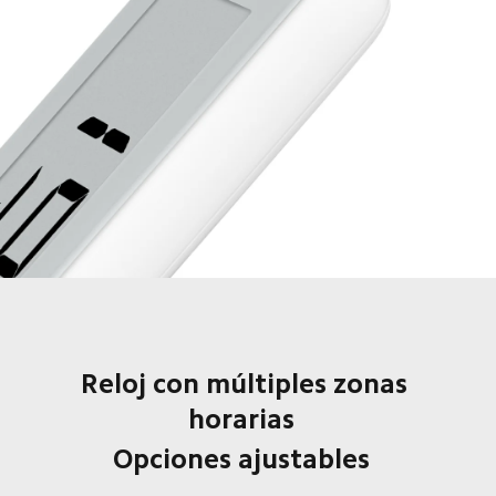
Reloj con múltiples zonas 
horarias  
Opciones ajustables  