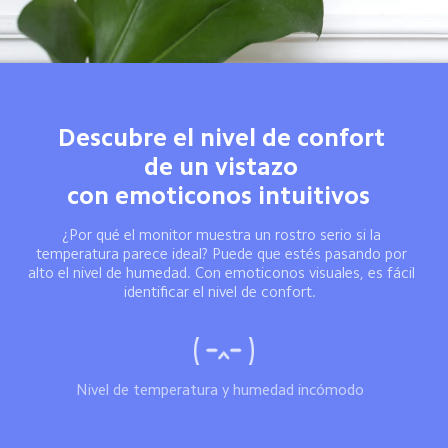
Descubre el nivel de confort 
de un vistazo 

con emoticonos intuitivos  
¿Por qué el monitor muestra un rostro serio si la 
temperatura parece ideal? Puede que estés pasando por 
alto el nivel de humedad. Con emoticonos visuales, es fácil 
identificar el nivel de confort.  
Nivel de temperatura y humedad incómodo  