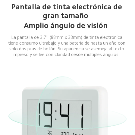
Pantalla de tinta electrónica de 
gran tamaño  
Amplio ángulo de visión  
La pantalla de 3.7'' (88mm x 33mm) de tinta electrónica 
tiene consumo ultrabajo y una batería de hasta un año con 
solo dos pilas de botón. Su apariencia se asemeja al texto 
impreso y se lee con claridad desde múltiples ángulos.  