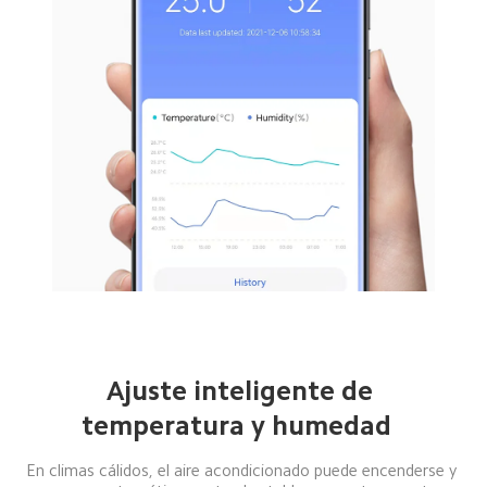
Ajuste inteligente de 
temperatura y humedad  
En climas cálidos, el aire acondicionado puede encenderse y 