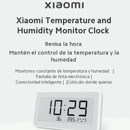
Xiaomi Temperature and 
Humidity Monitor Clock  
Revisa la hora  
Mantén el control de la temperatura y la 
humedad  
Monitoreo constante de temperatura y humedad  
|
Pantalla de tinta electrónica |  
Conectividad inteligente |  
|
Colócalo donde quieras  