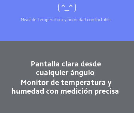
Nivel de temperatura y humedad confortable  
Pantalla clara desde 
cualquier ángulo  
Monitor de temperatura y 
humedad con medición precisa  