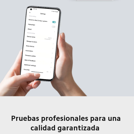
Pruebas profesionales para una 
calidad garantizada  