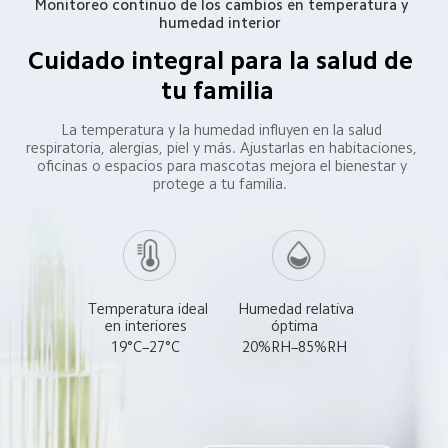
Monitoreo continuo de los cambios en temperatura y 
humedad interior  
Cuidado integral para la salud de 
tu familia  
La temperatura y la humedad influyen en la salud 
respiratoria, alergias, piel y más. Ajustarlas en habitaciones, 
oficinas o espacios para mascotas mejora el bienestar y 
protege a tu familia.  
Temperatura ideal 
Humedad relativa 
en interiores  
óptima  
19°C–27°C  
20%RH–85%RH  