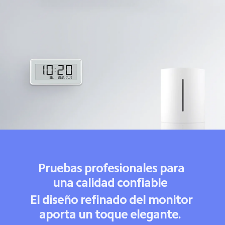
Pruebas profesionales para 
una calidad confiable  
El diseño refinado del monitor 
aporta un toque elegante.  