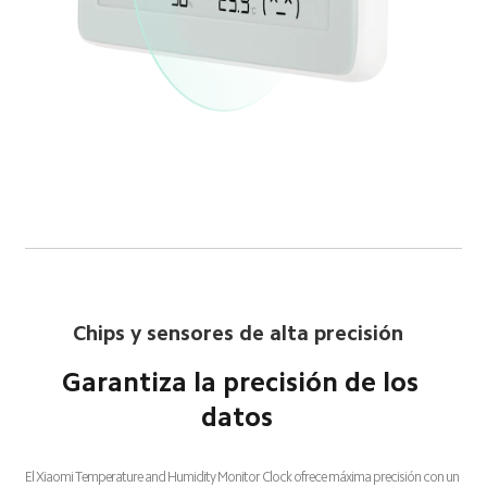
Chips y sensores de alta precisión  
Garantiza la precisión de los 
datos  
El Xiaomi Temperature and Humidity Monitor Clock ofrece máxima precisión con un 