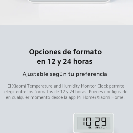
Opciones de formato 
en 12 y 24 horas  
Ajustable según tu preferencia  
El Xiaomi Temperature and Humidity Monitor Clock permite 
elegir entre los formatos de 12 y 24 horas. Puedes configurarlo 
en cualquier momento desde la app Mi Home/Xiaomi Home.  