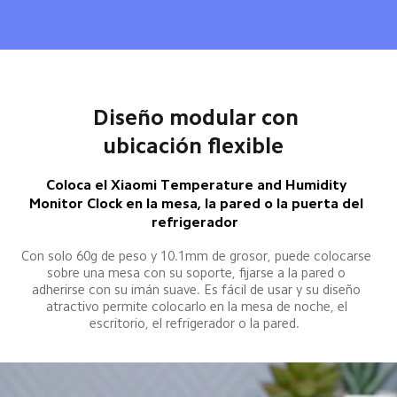
Diseño modular con 
ubicación flexible  
Coloca el Xiaomi Temperature and Humidity 
Monitor Clock en la mesa, la pared o la puerta del 
refrigerador  
Con solo 60g de peso y 10.1mm de grosor, puede colocarse 
sobre una mesa con su soporte, fijarse a la pared o 
adherirse con su imán suave. Es fácil de usar y su diseño 
atractivo permite colocarlo en la mesa de noche, el 
escritorio, el refrigerador o la pared.  