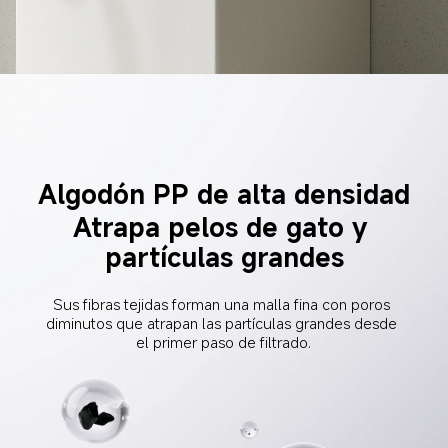
Algodón PP de alta densidad
Atrapa pelos de gato y 
partículas grandes
Sus fibras tejidas forman una malla fina con poros 
diminutos que atrapan las partículas grandes desde 
el primer paso de filtrado.