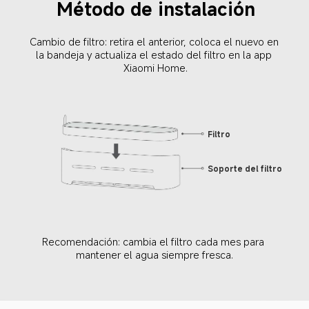
Método de instalación
Cambio de filtro: retira el anterior, coloca el nuevo en 
la bandeja y actualiza el estado del filtro en la app 
Xiaomi Home.
Filtro
Soporte del filtro
Recomendación: cambia el filtro cada mes para 
mantener el agua siempre fresca.