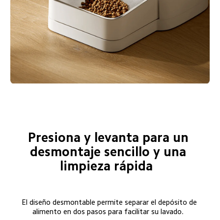
Presiona y levanta para un 
desmontaje sencillo y una 
limpieza rápida  
El diseño desmontable permite separar el depósito de 
alimento en dos pasos para facilitar su lavado.  