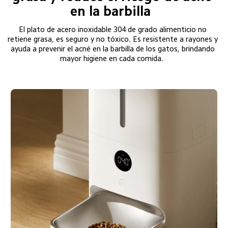
en la barbilla  
El plato de acero inoxidable 304 de grado alimenticio no 
retiene grasa, es seguro y no tóxico. Es resistente a rayones y 
ayuda a prevenir el acné en la barbilla de los gatos, brindando 
mayor higiene en cada comida.  