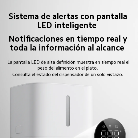
Sistema de alertas con pantalla 
LED inteligente  
Notificaciones en tiempo real y 
toda la información al alcance  
La pantalla LED de alta definición muestra en tiempo real el 
peso del alimento en el plato.  
Consulta el estado del dispensador de un solo vistazo.  