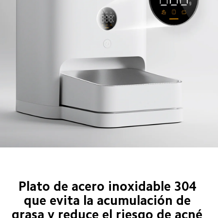
Plato de acero inoxidable 304 
que evita la acumulación de 
grasa y reduce el riesgo de acné 