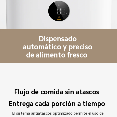
Dispensado 
automático y preciso 
de alimento fresco  
Flujo de comida sin atascos  
Entrega cada porción a tiempo  
El sistema antiatascos optimizado permite el uso de 