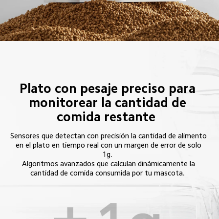
Plato con pesaje preciso para 
monitorear la cantidad de 
comida restante  
Sensores que detectan con precisión la cantidad de alimento 
en el plato en tiempo real con un margen de error de solo 
1g.  
Algoritmos avanzados que calculan dinámicamente la 
cantidad de comida consumida por tu mascota.  