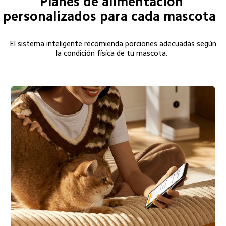
Planes de alimentación 
personalizados para cada mascota  
El sistema inteligente recomienda porciones adecuadas según 
la condición física de tu mascota.  