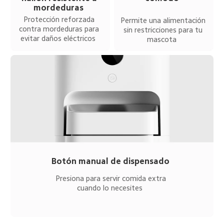
mordeduras  
Protección reforzada 
Permite una alimentación 
contra mordeduras para 
sin restricciones para tu 
evitar daños eléctricos  
mascota  
Botón manual de dispensado  
Presiona para servir comida extra 
cuando lo necesites  