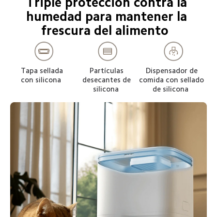
Triple protección contra la 
humedad para mantener la 
frescura del alimento  
Tapa sellada 
Partículas 
Dispensador de 
con silicona  
desecantes de 
comida con sellado 
silicona  
de silicona  