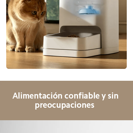
Alimentación confiable y sin 
preocupaciones  