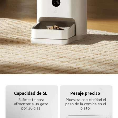
Capacidad de 5L  
Pesaje preciso  
Suficiente para 
Muestra con claridad el 
alimentar a un gato 
peso de la comida en el 
por 30 días  
plato  