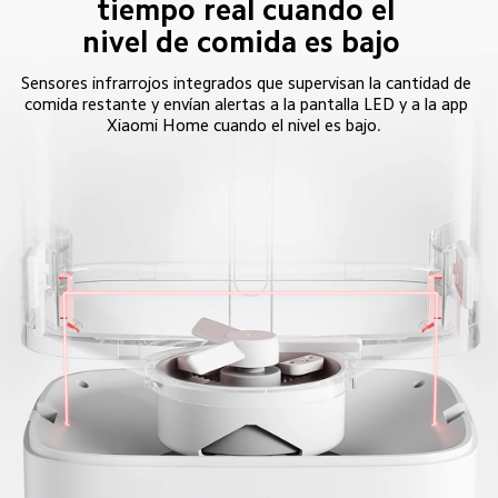
tiempo real cuando el 
nivel de comida es bajo  
Sensores infrarrojos integrados que supervisan la cantidad de 
comida restante y envían alertas a la pantalla LED y a la app 
Xiaomi Home cuando el nivel es bajo.  