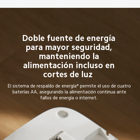
Doble fuente de energía 
para mayor seguridad, 
manteniendo la 
alimentación incluso en 
cortes de luz  
El sistema de respaldo de energía* permite el uso de cuatro 
baterías AA, asegurando la alimentación continua ante 
fallos de energía o internet.  