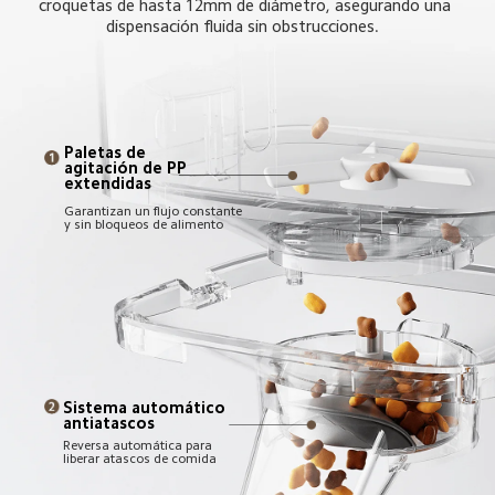
croquetas de hasta 12mm de diámetro, asegurando una 
dispensación fluida sin obstrucciones.  
Paletas de 
agitación de PP 
extendidas  
Garantizan un flujo constante 
y sin bloqueos de alimento  
Sistema automático 
antiatascos  
Reversa automática para 
liberar atascos de comida  