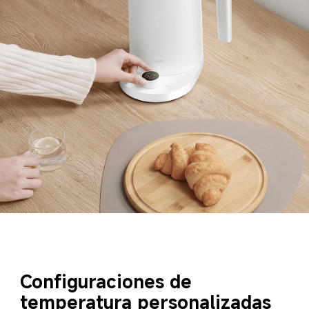
Configuraciones de 
temperatura personalizadas  