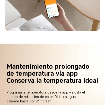
Mantenimiento prolongado 
de temperatura vía app  
Conserva la temperatura ideal  
Programa la temperatura desde la app y ajusta el 
tiempo de retención de calor. Disfruta agua 
caliente hasta por 24 horas*  