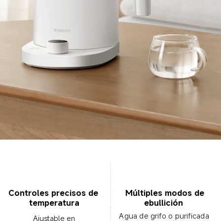
Múltiples modos de 
Controles precisos de 
ebullición  
temperatura
Agua de grifo o purificada  
Ajustable en 