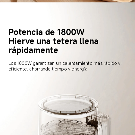
Potencia de 1800W  
Hierve una tetera llena 
rápidamente  
Los 1800W garantizan un calentamiento más rápido y 
eficiente, ahorrando tiempo y energía  