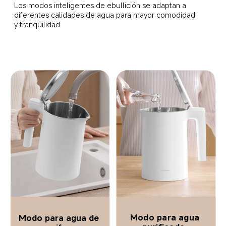
Los modos inteligentes de ebullición se adaptan a 
diferentes calidades de agua para mayor comodidad 
y tranquilidad  
Modo para agua 
Modo para agua de 