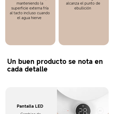
manteniendo la 
alcanza el punto de 
superficie externa fría 
ebullición  
al tacto incluso cuando 
el agua hierve  
Un buen producto se nota en 
cada detalle  
Pantalla LED  