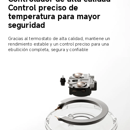
Control preciso de 
temperatura para mayor 
seguridad  
Gracias al termostato de alta calidad, mantiene un 
rendimiento estable y un control preciso para una 
ebullición completa, segura y confiable  