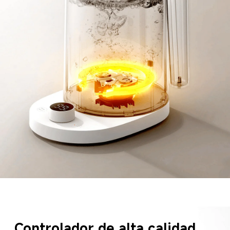
Controlador de alta calidad  