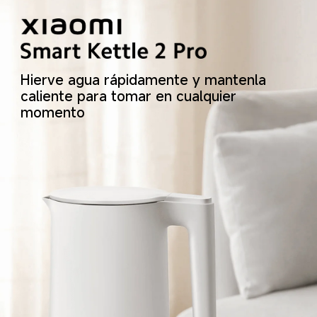
Hierve agua rápidamente y mantenla 
caliente para tomar en cualquier 
momento  