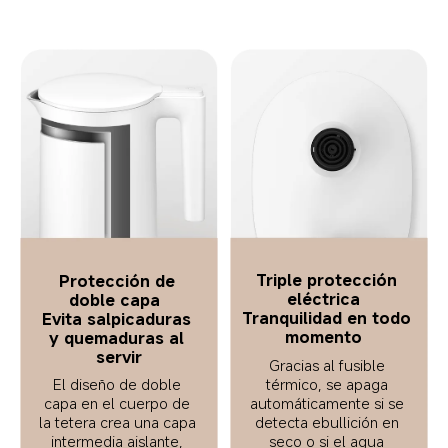
Triple protección 
Protección de 
eléctrica  
doble capa  
Tranquilidad en todo 
Evita salpicaduras 
momento  
y quemaduras al 
servir
Gracias al fusible 
El diseño de doble 
térmico, se apaga 
capa en el cuerpo de 
automáticamente si se 
la tetera crea una capa 
detecta ebullición en 
intermedia aislante, 
seco o si el agua 