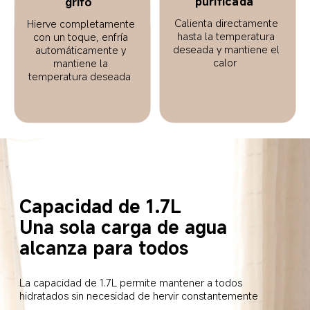
purificada  
grifo  
Calienta directamente 
Hierve completamente 
hasta la temperatura 
con un toque, enfría 
deseada y mantiene el 
automáticamente y 
calor  
mantiene la 
temperatura deseada  
Capacidad de 1.7L  
Una sola carga de agua 
alcanza para todos  
La capacidad de 1.7L permite mantener a todos 
hidratados sin necesidad de hervir constantemente  