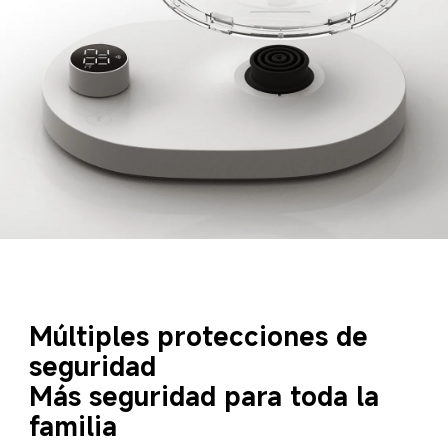
Múltiples protecciones de 
seguridad  
Más seguridad para toda la 
familia  