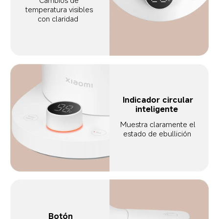
Cambios de 
temperatura visibles 
con claridad  
Indicador circular 
inteligente  
Muestra claramente el 
estado de ebullición  
Botón 