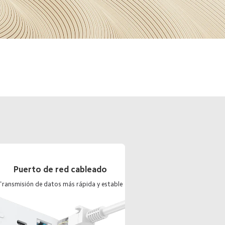
Puerto de red cableado
Transmisión de datos más rápida y estable