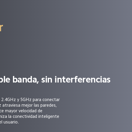
r 
le banda, sin interferencias
 2.4GHz y 5GHz para conectar 
 atraviesa mejor las paredes, 
e mayor velocidad de 
iza la conectividad inteligente 
el usuario.