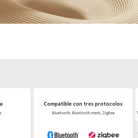
a
Compatible con tres protocolos
e
Bluetooth, Bluetooth mesh, ZigBee