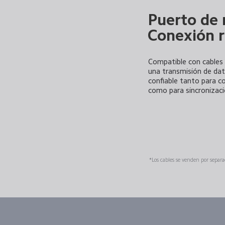
Puerto de 
Conexión r
Compatible con cables
una transmisión de dat
confiable tanto para c
como para sincronizaci
*Los cables se venden por separa