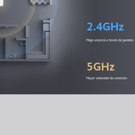
2.4GHz
Mejor alcance a través de paredes
5GHz
Mayor velocidad de conexión