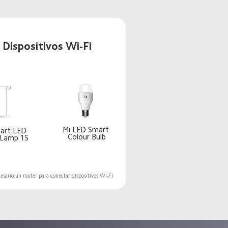
Dispositivos Wi-Fi
Mi LED Smart 
art LED 
Colour Bulb
 Lamp 1S
esario un router para conectar dispositivos Wi-Fi