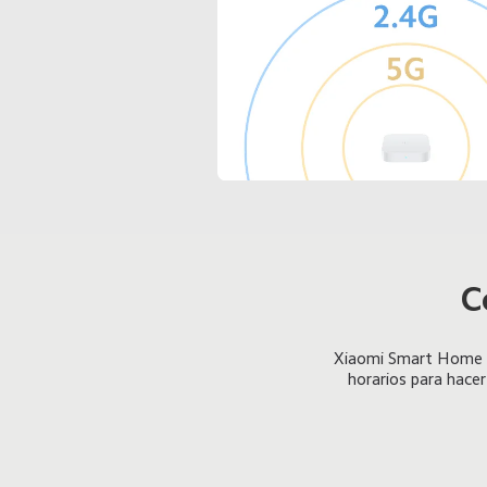
C
Xiaomi Smart Home Hu
horarios para hacer