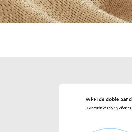
Wi-Fi de doble band
Conexión estable y eficient