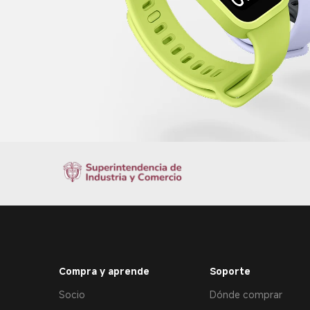
Compra y aprende
Soporte
Socio
Dónde comprar