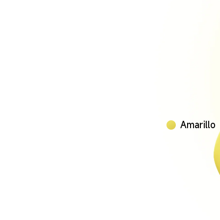
Amarillo