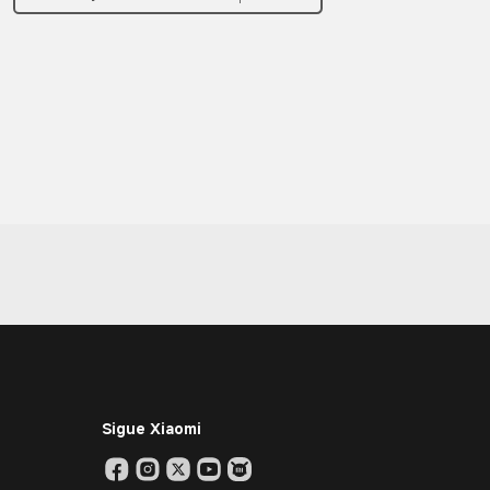
Sigue Xiaomi