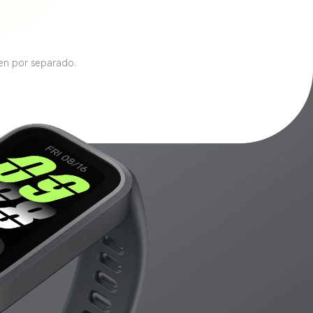
den por separado.