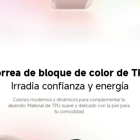
rrea de bloque de color de 
Irradia confianza y energía
Colores modernos y dinámicos para complementar tu 
atuendo. Material de TPU suave y delicado con la piel para 
tu comodidad.