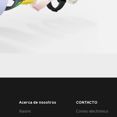
Acerca de nosotros
CONTACTO
Xiaomi
Correo electrónico