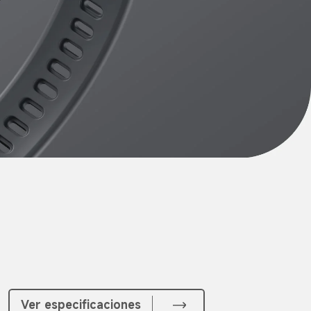
Ver especificaciones