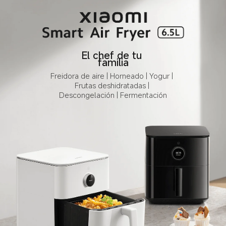
El chef de tu 
familia
Freidora de aire | Horneado | Yogur | 
Frutas deshidratadas | 
Descongelación | Fermentación