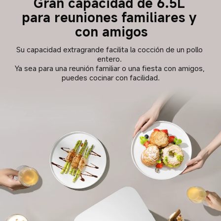
Gran capacidad de 6.5L 

para reuniones familiares y 
con amigos
Su capacidad extragrande facilita la cocción de un pollo 
entero. 

Ya sea para una reunión familiar o una fiesta con amigos, 
puedes cocinar con facilidad.