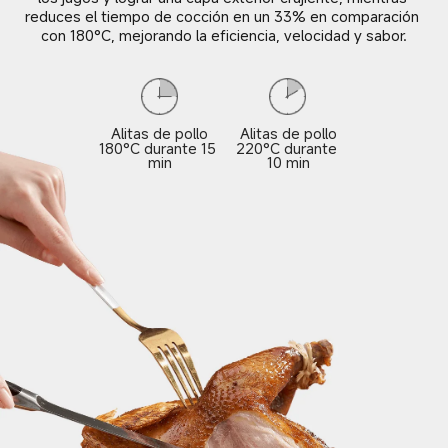
reduces el tiempo de cocción en un 33% en comparación 
con 180°C, mejorando la eficiencia, velocidad y sabor.
Alitas de pollo
Alitas de pollo
180°C durante 15 
220°C durante 
min
10 min