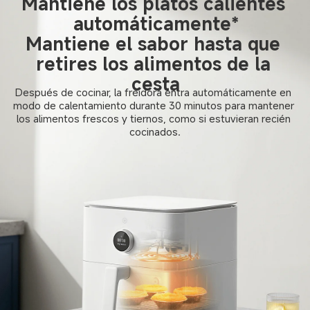
Mantiene los platos calientes 
automáticamente*

Mantiene el sabor hasta que 
retires los alimentos de la 
cesta
Después de cocinar, la freidora entra automáticamente en 
modo de calentamiento durante 30 minutos para mantener 
los alimentos frescos y tiernos, como si estuvieran recién 
cocinados.