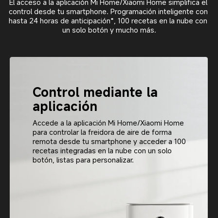
El acceso a la aplicación Mi Home/Xiaomi Home simplifica el 
control desde tu smartphone. Programación inteligente con 
hasta 24 horas de anticipación*, 100 recetas en la nube con 
un solo botón y mucho más.
Usa solo tu voz con 
la ayuda de Google
Hey Google, enciende la freidora de aire