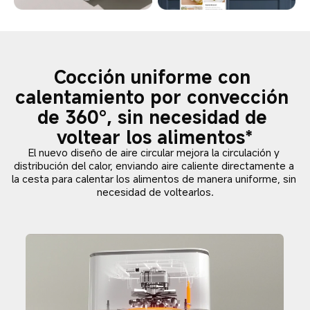
Cocción uniforme con 
calentamiento por convección 
de 360°, sin necesidad de 
voltear los alimentos*
El nuevo diseño de aire circular mejora la circulación y 
distribución del calor, enviando aire caliente directamente a 
la cesta para calentar los alimentos de manera uniforme, sin 
necesidad de voltearlos.