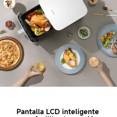
Pantalla LCD inteligente 
