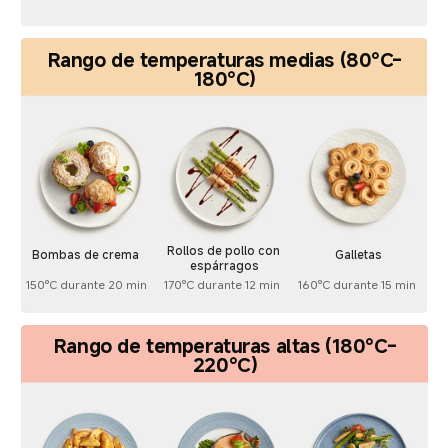
Rango de temperaturas medias (80°C-
180°C)
Rollos de pollo con 
Bombas de crema
Galletas
espárragos
150°C durante 20 min
170°C durante 12 min
160°C durante 15 min
Rango de temperaturas altas (180°C-
220°C)