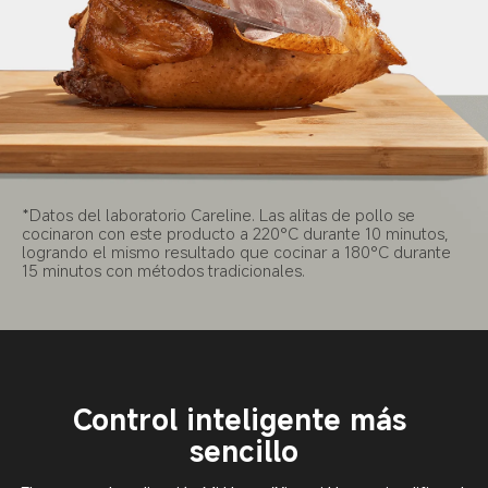
*Datos del laboratorio Careline. Las alitas de pollo se 
cocinaron con este producto a 220°C durante 10 minutos, 
logrando el mismo resultado que cocinar a 180°C durante 
15 minutos con métodos tradicionales.
Control inteligente más 
sencillo