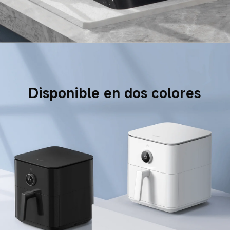
Disponible en dos colores