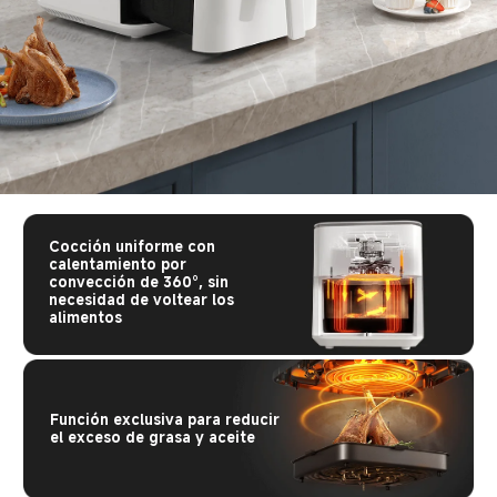
Cocción uniforme con 
calentamiento por 
convección de 360°, sin 
necesidad de voltear los 
alimentos
Función exclusiva para reducir 
el exceso de grasa y aceite