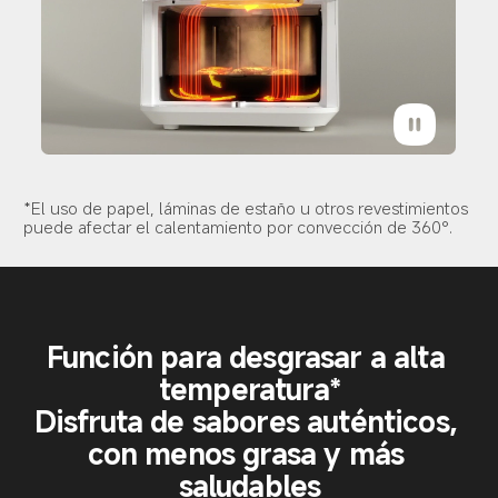
*El uso de papel, láminas de estaño u otros revestimientos 
puede afectar el calentamiento por convección de 360°.
Función para desgrasar a alta 
temperatura*

Disfruta de sabores auténticos, 
con menos grasa y más 
saludables