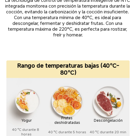
integrada monitorea con precisión la temperatura durante la 
cocción, evitando la carbonización y la cocción insuficiente. 
Con una temperatura mínima de 40°C, es ideal para 
descongelar, fermentar y deshidratar frutas. Con una 
temperatura máxima de 220°C, es perfecta para rostizar, 
freír y hornear.
Rango de temperaturas bajas (40°C-
80°C)
Frutas 
Yogur
Descongelación
deshidratadas
40 °C durante 8 
40 °C durante 5 horas
40 °C durante 20 min
horas