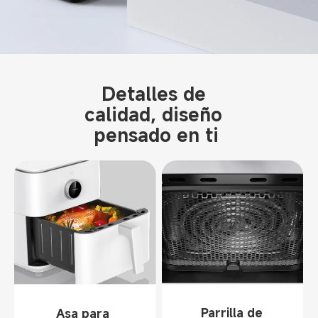
Detalles de 
calidad, diseño 
pensado en ti
Parrilla de 
Asa para 