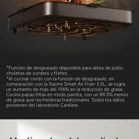
*Función de desgrasado disponible para alitas de pollo, 
chuletas de cordero y filetes
*Al cocinar cerdo con la función de desgrasado, en 
comparación con la Xiaomi Smart Air Fryer 3.5L, se logra 
un aumento de más del 196% en la reducción de grasa. 
Cocina papas fritas en modo parrilla, con un 88.3% menos 
de grasa que las freidoras tradicionales. Todos los datos 
provienen del laboratorio Careline.