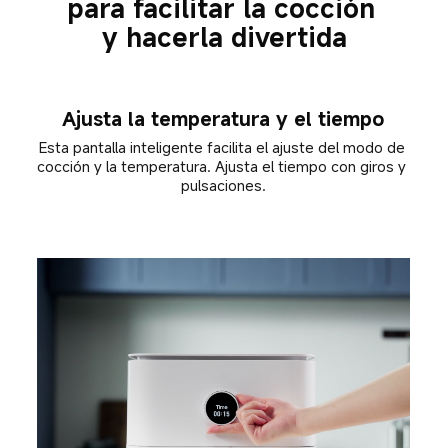
para facilitar la cocción 

y hacerla divertida
Ajusta la temperatura y el tiempo
Esta pantalla inteligente facilita el ajuste del modo de 
cocción y la temperatura. Ajusta el tiempo con giros y 
pulsaciones.