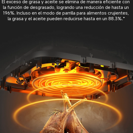
El exceso de grasa y aceite se elimina de manera eficiente con 
la función de desgrasado, logrando una reducción de hasta un 
196%. Incluso en el modo de parrilla para alimentos crujientes, 
la grasa y el aceite pueden reducirse hasta en un 88.3%.*