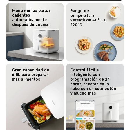
Mantiene los platos 
Rango de 
calientes 
temperatura 
automáticamente 
versátil de 40°C a 
después de cocinar
220°C
Gran capacidad de 
Control fácil e 
6.5L para preparar 
inteligente con 
más alimentos
programación de 24 
horas, recetas en la 
nube con un solo botón 

y mucho más