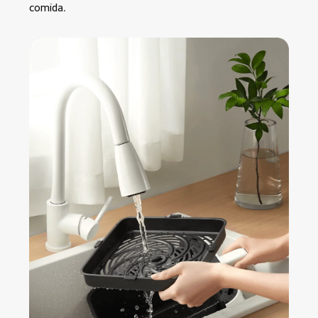
comida.