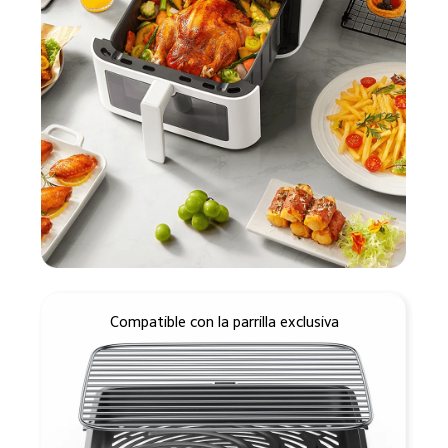
Compatible con la parrilla exclusiva