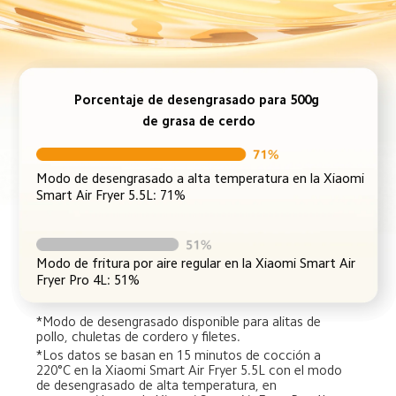
Porcentaje de desengrasado para 500g 
de grasa de cerdo
Modo de desengrasado a alta temperatura en la Xiaomi 
Smart Air Fryer 5.5L: 71%
Modo de fritura por aire regular en la Xiaomi Smart Air 
Fryer Pro 4L: 51%
*Modo de desengrasado disponible para alitas de 
pollo, chuletas de cordero y filetes.
*Los datos se basan en 15 minutos de cocción a 
220°C en la Xiaomi Smart Air Fryer 5.5L con el modo 
de desengrasado de alta temperatura, en 