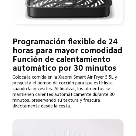
Programación flexible de 24 
horas para mayor comodidad

Función de calentamiento 
automático por 30 minutos
Coloca la comida en la Xiaomi Smart Air Fryer 5.5L y 
preajusta el tiempo de cocción para que esté lista 
cuando la necesites. Al finalizar, los alimentos se 
mantienen calientes automáticamente durante 30 
minutos, preservando su textura y frescura 
directamente desde la cesta.