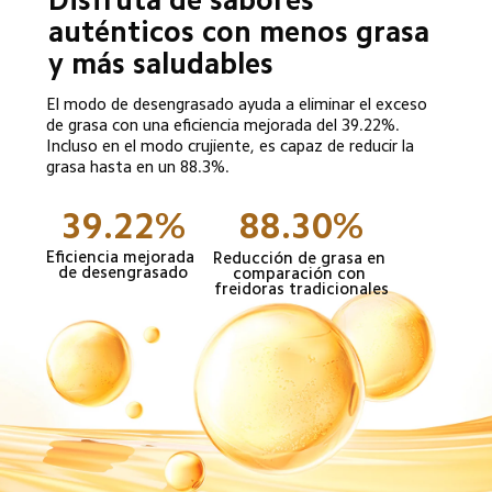
auténticos con menos grasa 
y más saludables
El modo de desengrasado ayuda a eliminar el exceso 
de grasa con una eficiencia mejorada del 39.22%. 
Incluso en el modo crujiente, es capaz de reducir la 
grasa hasta en un 88.3%.
39.22%
88.30%
Eficiencia mejorada 
Reducción de grasa en 
de desengrasado
comparación con 
freidoras tradicionales