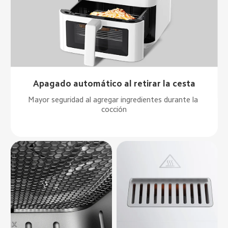
Apagado automático al retirar la cesta
Mayor seguridad al agregar ingredientes durante la 
cocción