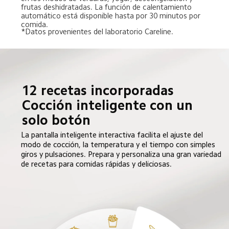
frutas deshidratadas. La función de calentamiento 
automático está disponible hasta por 30 minutos por 
comida.
*Datos provenientes del laboratorio Careline.
12 recetas incorporadas

Cocción inteligente con un 
solo botón
La pantalla inteligente interactiva facilita el ajuste del 
modo de cocción, la temperatura y el tiempo con simples 
giros y pulsaciones. Prepara y personaliza una gran variedad 
de recetas para comidas rápidas y deliciosas.