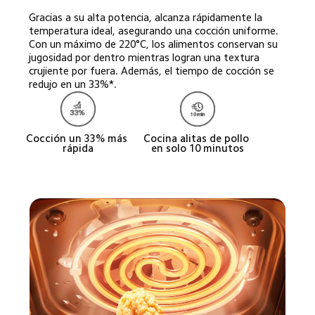
Gracias a su alta potencia, alcanza rápidamente la 
temperatura ideal, asegurando una cocción uniforme. 
Con un máximo de 220°C, los alimentos conservan su 
jugosidad por dentro mientras logran una textura 
crujiente por fuera. Además, el tiempo de cocción se 
redujo en un 33%*.
Cocción un 33% más 
Cocina alitas de pollo 
rápida
en solo 10 minutos