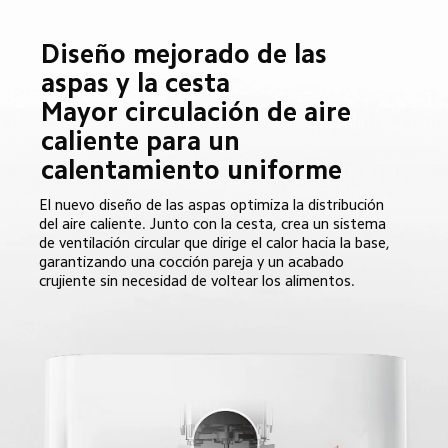
Diseño mejorado de las 
aspas y la cesta

Mayor circulación de aire 
caliente para un 
calentamiento uniforme
El nuevo diseño de las aspas optimiza la distribución 
del aire caliente. Junto con la cesta, crea un sistema 
de ventilación circular que dirige el calor hacia la base, 
garantizando una cocción pareja y un acabado 
crujiente sin necesidad de voltear los alimentos.