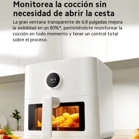
Monitorea la cocción sin 
necesidad de abrir la cesta
La gran ventana transparente de 6.8 pulgadas mejora 
la visibilidad en un 80%*, permitiéndote monitorear la 
cocción en todo momento y tener un control total 
sobre el proceso.