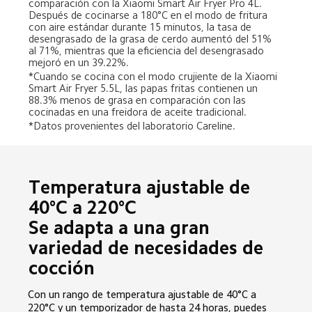
comparación con la Xiaomi Smart Air Fryer Pro 4L.

Después de cocinarse a 180°C en el modo de fritura 
con aire estándar durante 15 minutos, la tasa de 
desengrasado de la grasa de cerdo aumentó del 51% 
al 71%, mientras que la eficiencia del desengrasado 
mejoró en un 39.22%.
*Cuando se cocina con el modo crujiente de la Xiaomi 
Smart Air Fryer 5.5L, las papas fritas contienen un 
88.3% menos de grasa en comparación con las 
cocinadas en una freidora de aceite tradicional.
*Datos provenientes del laboratorio Careline.
Temperatura ajustable de 
40°C a 220°C

Se adapta a una gran 
variedad de necesidades de 
cocción
Con un rango de temperatura ajustable de 40°C a 
220°C y un temporizador de hasta 24 horas, puedes 