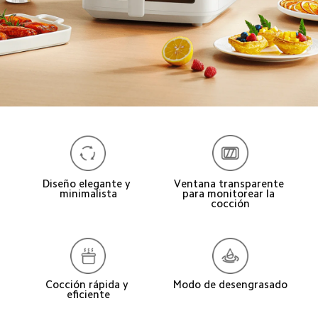
Diseño elegante y 
Ventana transparente 
minimalista
para monitorear la 
cocción
Modo de desengrasado
Cocción rápida y 
eficiente