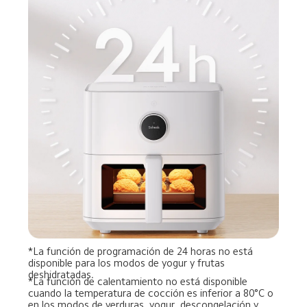
*La función de programación de 24 horas no está 
disponible para los modos de yogur y frutas 
deshidratadas.
*La función de calentamiento no está disponible 
cuando la temperatura de cocción es inferior a 80°C o 
en los modos de verduras, yogur, descongelación y 