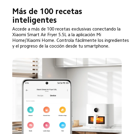
Más de 100 recetas 
inteligentes
Accede a más de 100 recetas exclusivas conectando la 
Xiaomi Smart Air Fryer 5.5L a la aplicación Mi 
Home/Xiaomi Home. Controla fácilmente los ingredientes 
y el progreso de la cocción desde tu smartphone.