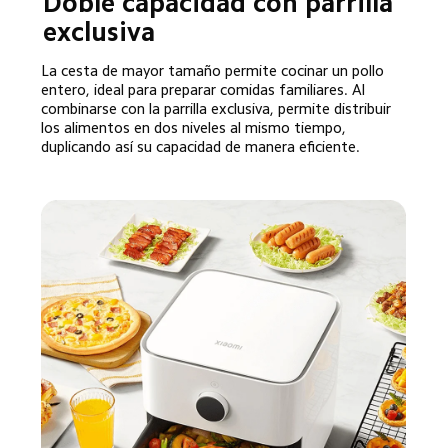
Doble capacidad con parrilla 
exclusiva
La cesta de mayor tamaño permite cocinar un pollo 
entero, ideal para preparar comidas familiares. Al 
combinarse con la parrilla exclusiva, permite distribuir 
los alimentos en dos niveles al mismo tiempo, 
duplicando así su capacidad de manera eficiente.