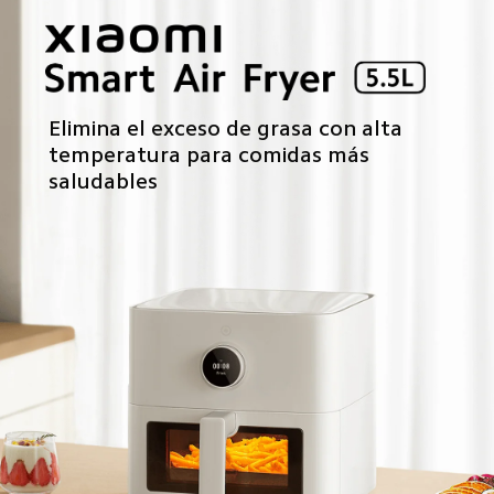
Elimina el exceso de grasa con alta 
temperatura para comidas más 
saludables