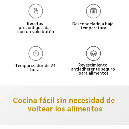
Recetas 
Descongelado a baja 
preconfiguradas 
temperatura
con un solo botón
Revestimiento 
Temporizador de 24 
antiadherente seguro 
horas
para alimentos
Cocina fácil sin necesidad de 
voltear los alimentos