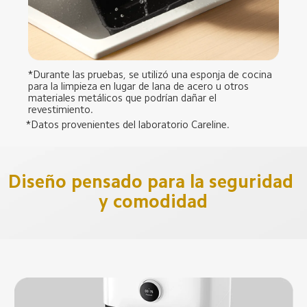
*Durante las pruebas, se utilizó una esponja de cocina 
para la limpieza en lugar de lana de acero u otros 
materiales metálicos que podrían dañar el 
revestimiento.
*Datos provenientes del laboratorio Careline.
Diseño pensado para la seguridad 
y comodidad