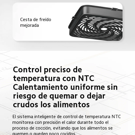
Cesta de freído 
mejorada
Control preciso de 
temperatura con NTC

Calentamiento uniforme sin 
riesgo de quemar o dejar 
crudos los alimentos
El sistema inteligente de control de temperatura NTC 
monitorea con precisión el calor durante todo el 
proceso de cocción, evitando que los alimentos se 
quemen o queden poco cocidos.