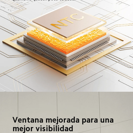
Ventana mejorada para una 
mejor visibilidad
