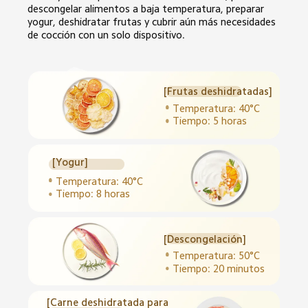
descongelar alimentos a baja temperatura, preparar 
yogur, deshidratar frutas y cubrir aún más necesidades 
de cocción con un solo dispositivo.
[Frutas deshidratadas]
Temperatura: 40°C
Tiempo: 5 horas
[Yogur]
Temperatura: 40°C
Tiempo: 8 horas
[Descongelación]
Temperatura: 50°C
Tiempo: 20 minutos
[Carne deshidratada para 