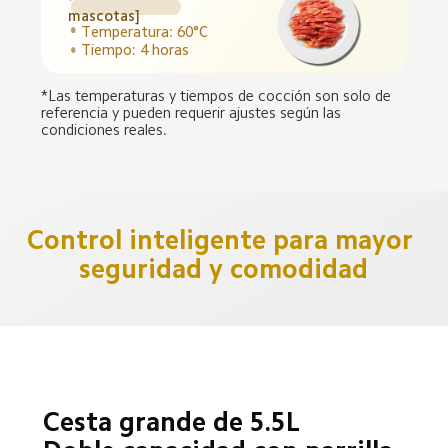
mascotas]
Temperatura: 60°C
Tiempo: 4 horas
*Las temperaturas y tiempos de cocción son solo de 
referencia y pueden requerir ajustes según las 
condiciones reales.
Control inteligente para mayor 
seguridad y comodidad
Cesta grande de 5.5L
