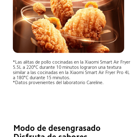
*Las alitas de pollo cocinadas en la Xiaomi Smart Air Fryer 
5.5L a 220°C durante 10 minutos lograron una textura 
similar a las cocinadas en la Xiaomi Smart Air Fryer Pro 4L 
a 180°C durante 15 minutos.
*Datos provenientes del laboratorio Careline.
Modo de desengrasado

Disfruta de sabores 