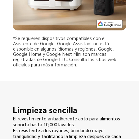
*Se requieren dispositivos compatibles con el 
Asistente de Google. Google Assistant no está 
disponible en algunos idiomas y regiones. Google, 
Google Home y Google Nest Mini son marcas 
registradas de Google LLC. Consulta los sitios web 
oficiales para más información.
Limpieza sencilla
El revestimiento antiadherente apto para alimentos 
soporta hasta 10,000 lavados.

Es resistente a los rayones, brindando mayor 
tranquilidad y facilitando la limpieza después de cada 