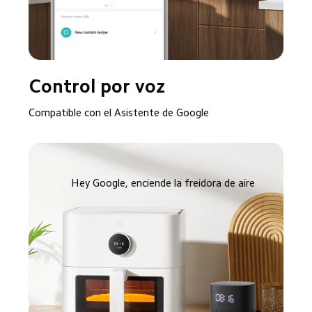
Control por voz
Compatible con el Asistente de Google
Hey Google, enciende la freidora de aire