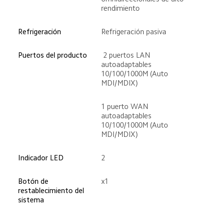
rendimiento
Refrigeración
Refrigeración pasiva
Puertos del producto
 2 puertos LAN 
autoadaptables 
10/100/1000M (Auto 
MDI/MDIX)
1 puerto WAN 
autoadaptables 
10/100/1000M (Auto 
MDI/MDIX)
Indicador LED
2
Botón de 
x1
restablecimiento del 
sistema