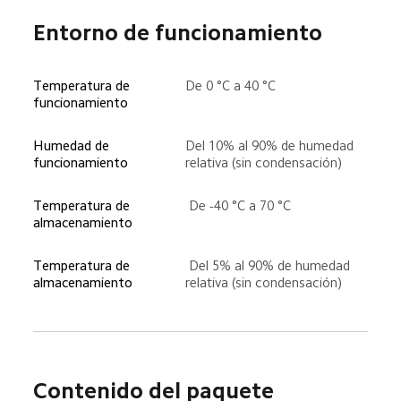
Entorno de funcionamiento
Temperatura de 
De 0 °C a 40 °C
funcionamiento
Humedad de 
Del 10% al 90% de humedad 
funcionamiento
relativa (sin condensación)
Temperatura de 
 De -40 °C a 70 °C
almacenamiento
Temperatura de 
 Del 5% al 90% de humedad 
almacenamiento
relativa (sin condensación)
Contenido del paquete