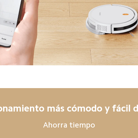
onamiento más cómodo y fácil d
Ahorra tiempo