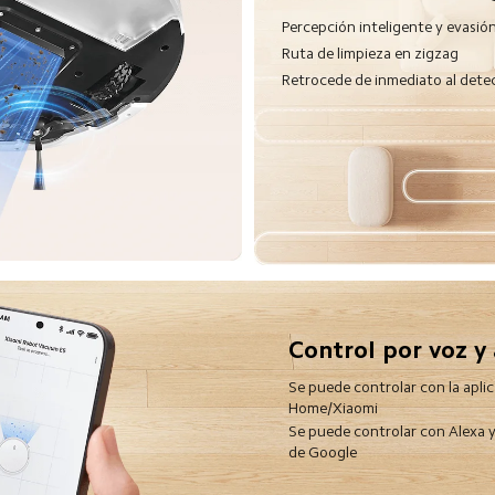
Percepción inteligente y evasión
Ruta de limpieza en zigzag
Retrocede de inmediato al detec
Control por voz y 
Se puede controlar con la aplic
Home/Xiaomi
Se puede controlar con Alexa y 
de Google