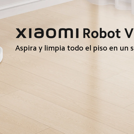
Aspira y limpia todo el piso en un 