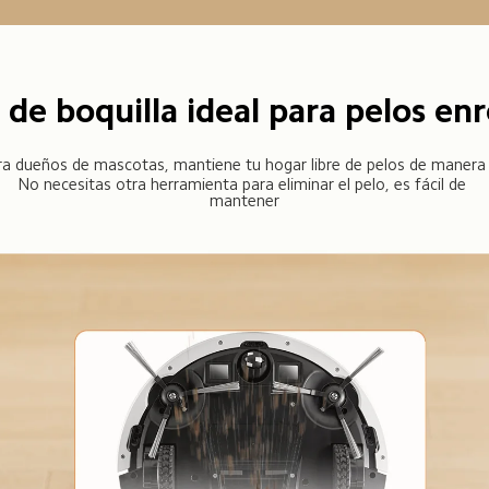
 de boquilla ideal para pelos en
ara dueños de mascotas, mantiene tu hogar libre de pelos de manera 
No necesitas otra herramienta para eliminar el pelo, es fácil de 
mantener