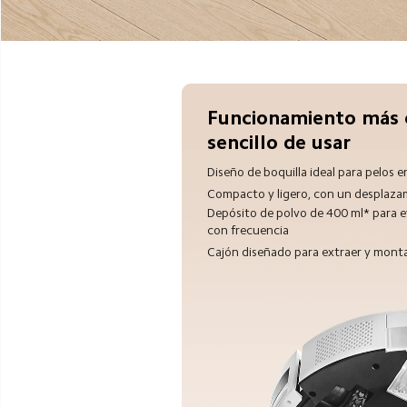
Funcionamiento más 
sencillo de usar
Diseño de boquilla ideal para pelos 
Compacto y ligero, con un desplazam
Depósito de polvo de 400 ml* para ev
con frecuencia
Cajón diseñado para extraer y mont