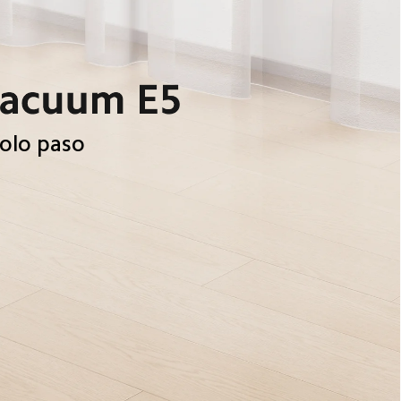
solo paso