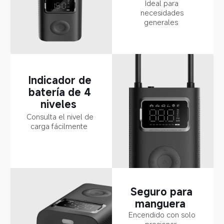
Ideal para 
necesidades 
generales  
Indicador de 
batería de 4 
niveles  
Consulta el nivel de 
carga fácilmente  
Seguro para 
manguera  
Encendido con solo 
presionar  