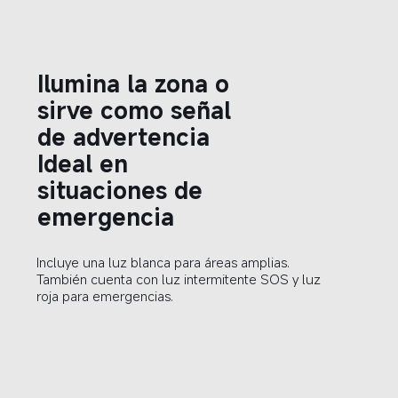
Ilumina la zona o 
sirve como señal 
de advertencia  
Ideal en 
situaciones de 
emergencia  
Incluye una luz blanca para áreas amplias. 
También cuenta con luz intermitente SOS y luz 
roja para emergencias.  