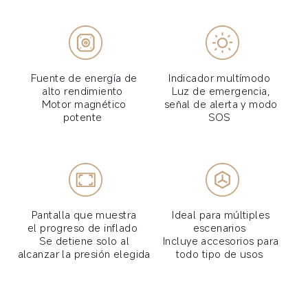
Fuente de energía de 
Indicador multímodo  
alto rendimiento  
Luz de emergencia, 
Motor magnético 
señal de alerta y modo 
potente  
SOS  
Pantalla que muestra 
Ideal para múltiples 
el progreso de inflado  
escenarios  
Se detiene solo al 
Incluye accesorios para 
alcanzar la presión elegida 
todo tipo de usos  