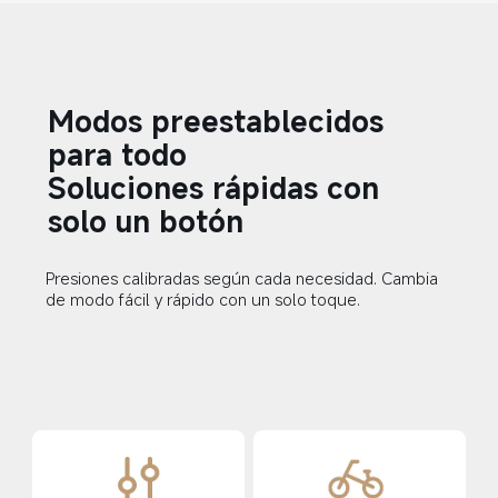
Modos preestablecidos 
para todo  
Soluciones rápidas con 
solo un botón  
Presiones calibradas según cada necesidad. Cambia 
de modo fácil y rápido con un solo toque.  