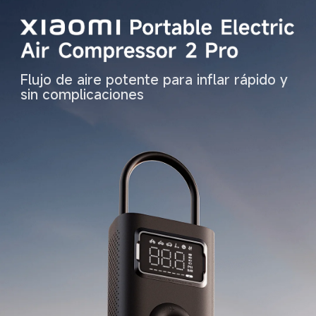
Flujo de aire potente para inflar rápido y 
sin complicaciones  