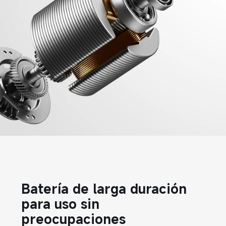
Batería de larga duración 
para uso sin 
preocupaciones  