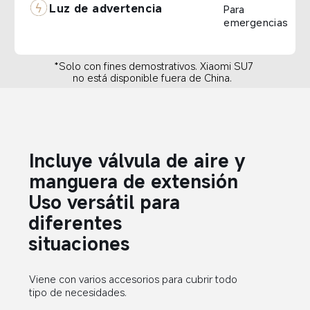
Luz de advertencia  
Para 
emergencias 
*Solo con fines demostrativos. Xiaomi SU7 
no está disponible fuera de China.  
Incluye válvula de aire y 
manguera de extensión  
Uso versátil para 
diferentes 
situaciones  
Viene con varios accesorios para cubrir todo 
tipo de necesidades.  