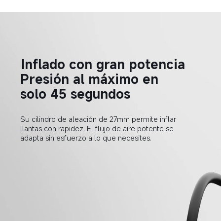
Inflado con gran potencia  
Presión al máximo en 
solo 45 segundos  
Su cilindro de aleación de 27mm permite inflar 
llantas con rapidez. El flujo de aire potente se 
adapta sin esfuerzo a lo que necesites.  