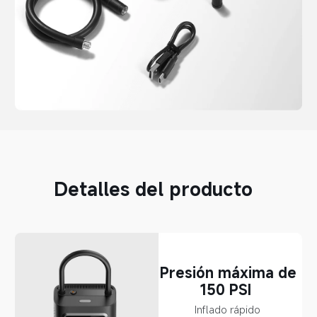
Detalles del producto  
Presión máxima de 
150 PSI  
Inflado rápido  