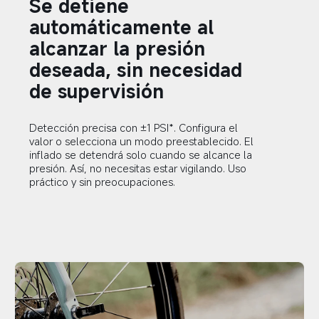
Se detiene 
automáticamente al 
alcanzar la presión 
deseada, sin necesidad 
de supervisión  
Detección precisa con ±1 PSI*. Configura el 
valor o selecciona un modo preestablecido. El 
inflado se detendrá solo cuando se alcance la 
presión. Así, no necesitas estar vigilando. Uso 
práctico y sin preocupaciones.  