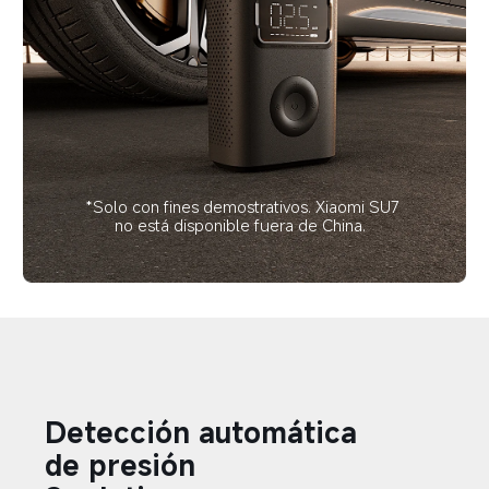
*Solo con fines demostrativos. Xiaomi SU7 
no está disponible fuera de China.  
Detección automática 
de presión  