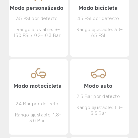
Modo personalizado  
Modo bicicleta  
35 PSI por defecto  
45 PSI por defecto  
Rango ajustable: 3–
Rango ajustable: 30–
150 PSI / 0.2–10.3 Bar  
65 PSI  
Modo motocicleta 
Modo auto  
2.5 Bar por defecto  
2.4 Bar por defecto  
Rango ajustable: 1.8–
3.5 Bar  
Rango ajustable: 1.8–
3.0 Bar  