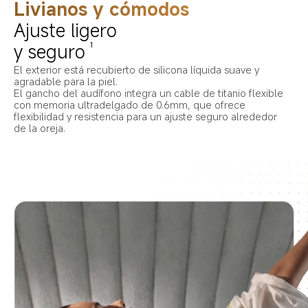
Livianos y cómodos
Ajuste ligero 
y seguro
1
El exterior está recubierto de silicona líquida suave y 
agradable para la piel.
El gancho del audífono integra un cable de titanio flexible 
con memoria ultradelgado de 0.6mm, que ofrece 
flexibilidad y resistencia para un ajuste seguro alrededor 
de la oreja.