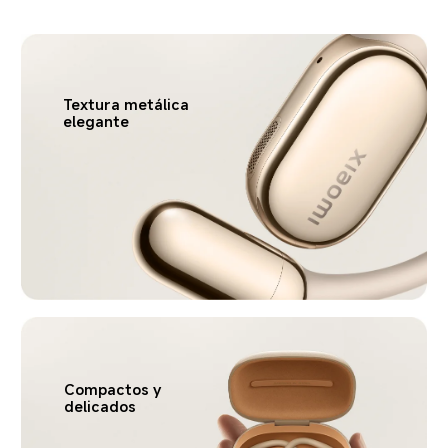
Textura metálica 
elegante
Compactos y 
delicados