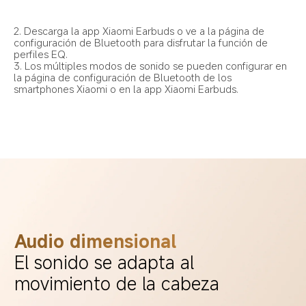
2. Descarga la app Xiaomi Earbuds o ve a la página de 
configuración de Bluetooth para disfrutar la función de 
perfiles EQ.
3. Los múltiples modos de sonido se pueden configurar en 
la página de configuración de Bluetooth de los 
smartphones Xiaomi o en la app Xiaomi Earbuds.
Audio dimensional
El sonido se adapta al 
movimiento de la cabeza