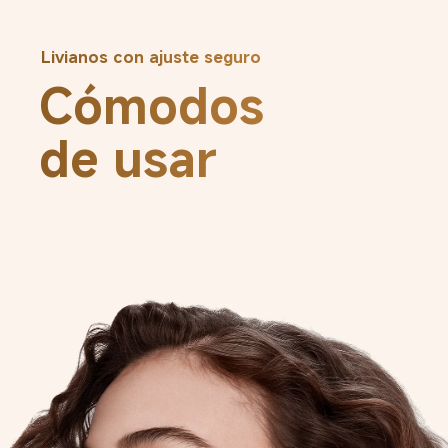
Livianos con ajuste seguro
Cómodos

de usar