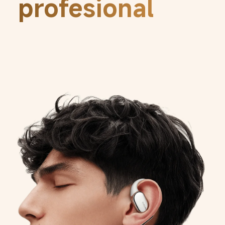
profesional