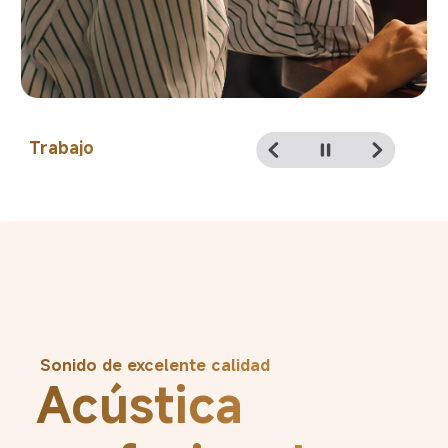
Ocio
Sonido de excelente calidad
Acústica 