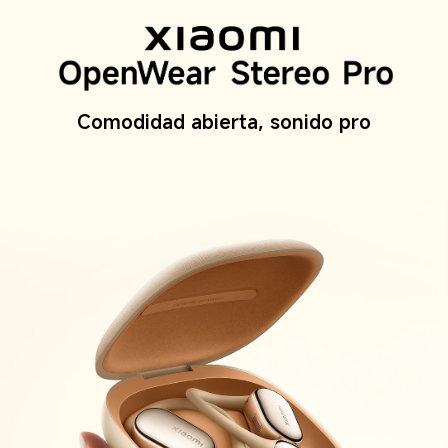
Comodidad abierta, sonido pro