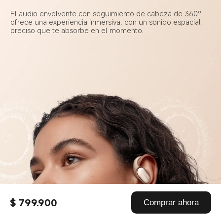
El audio envolvente con seguimiento de cabeza de 360° 
ofrece una experiencia inmersiva, con un sonido espacial 
preciso que te absorbe en el momento.
$ 799.900
Comprar ahora