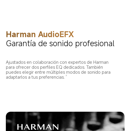
Harman AudioEFX
Garantía de sonido profesional
Ajustados en colaboración con expertos de Harman 
para ofrecer dos perfiles EQ dedicados. También 
puedes elegir entre múltiples modos de sonido para 
adaptarlos a tus preferencias.
2