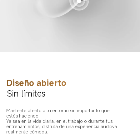
Diseño abierto
Sin límites
Mantente atento a tu entorno sin importar lo que 
estés haciendo.

Ya sea en la vida diaria, en el trabajo o durante tus 
entrenamientos, disfruta de una experiencia auditiva 
realmente cómoda.