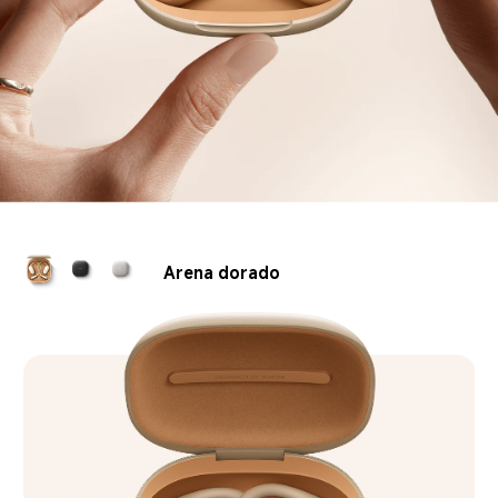
Negro grafito