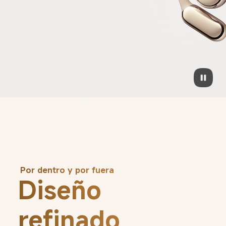
Por dentro y por fuera
Diseño 
refinado