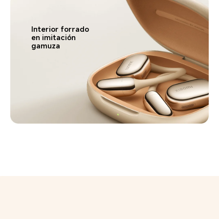
Interior forrado 
en imitación 
gamuza