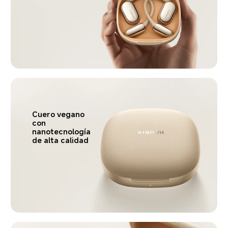
Cuero vegano 
con 
nanotecnología 
de alta calidad