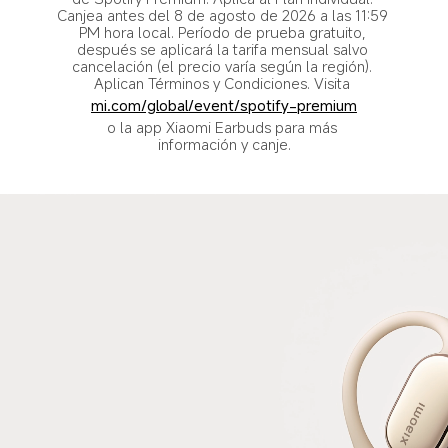
Canjea antes del 8 de agosto de 2026 a las 11:59 
PM hora local. Período de prueba gratuito, 
después se aplicará la tarifa mensual salvo 
cancelación (el precio varía según la región). 
Aplican Términos y Condiciones. Visita 
mi.com/global/event/spotify-premium
o la app Xiaomi Earbuds para más 
información y canje.