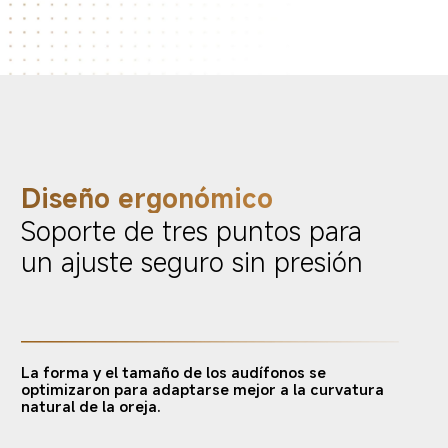
Diseño ergonómico
Soporte de tres puntos para 
un ajuste seguro sin presión
La forma y el tamaño de los audífonos se 
optimizaron para adaptarse mejor a la curvatura 
natural de la oreja.