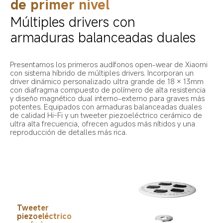
de primer nivel
Múltiples drivers con 
armaduras balanceadas duales
Presentamos los primeros audífonos open-wear de Xiaomi 
con sistema híbrido de múltiples drivers. Incorporan un 
driver dinámico personalizado ultra grande de 18 × 13mm 
con diafragma compuesto de polímero de alta resistencia 
y diseño magnético dual interno-externo para graves más 
potentes. Equipados con armaduras balanceadas duales 
de calidad Hi-Fi y un tweeter piezoeléctrico cerámico de 
ultra alta frecuencia, ofrecen agudos más nítidos y una 
reproducción de detalles más rica.
Tweeter 
piezoeléctrico 