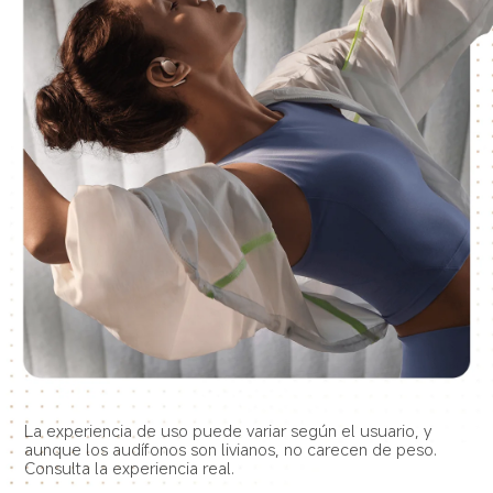
La experiencia de uso puede variar según el usuario, y 
aunque los audífonos son livianos, no carecen de peso. 
Consulta la experiencia real.