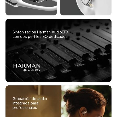
Sintonización Harman AudioEFX 
con dos perfiles EQ dedicados
Grabación de audio 
integrada para 
profesionales