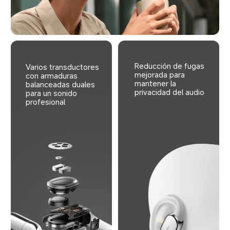
Reducción de fugas 
Varios transductores 
mejorada para 
con armaduras 
mantener la 
balanceadas duales 
privacidad del audio
para un sonido 
profesional