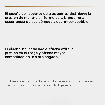
El diseño con soporte de tres puntos distribuye la 
presión de manera uniforme para brindar una 
experiencia de uso cómoda y casi imperceptible.
El diseño inclinado hacia afuera evita la 
presión en el trago y ofrece mayor 
comodidad en uso prolongado.
El diseño delgado reduce la interferencia con los lentes, 
mejorando aún más la comodidad general.