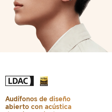
Audífonos de diseño 
abierto con acústica 