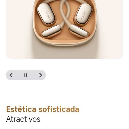
Estética sofisticada
Atractivos