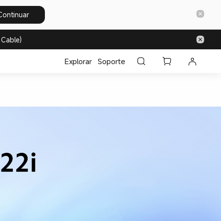
Continuar
 Cable)
Explorar
Soporte