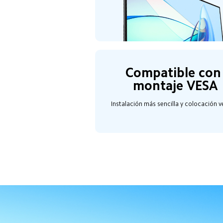
Compatible con
montaje VESA
Instalación más sencilla y colocación ve