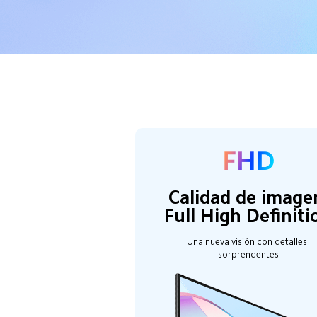
Calidad de image
Full High Definiti
Una nueva visión con detalles 
sorprendentes