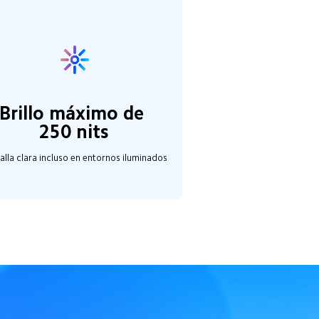
Brillo máximo de 
250 nits
alla clara incluso en entornos iluminados