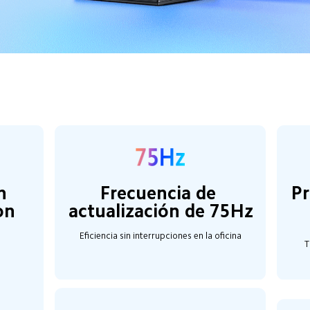
Frecuencia de 
n 
Pr
actualización de 75Hz
on
Eficiencia sin interrupciones en la oficina
T