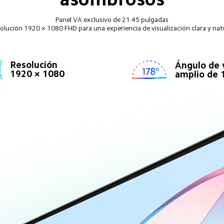
Panel VA exclusivo de 21.45 pulgadas

olución 1920 × 1080 FHD para una experiencia de visualización clara y nat
Resolución 
Ángulo de v
1920 × 1080
amplio de 