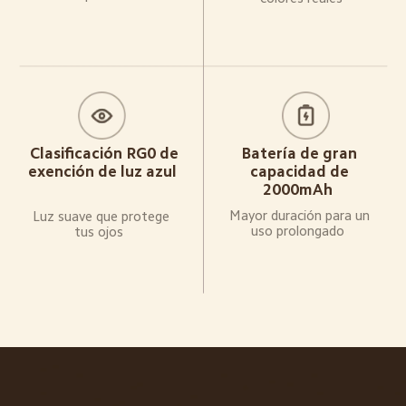
Clasificación RG0 de 
Batería de gran 
exención de luz azul  
capacidad de 
2000mAh  
Mayor duración para un 
Luz suave que protege 
uso prolongado  
tus ojos  