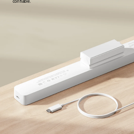
confiable.  