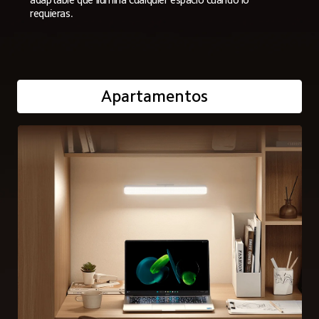
requieras.  
Apartamentos  