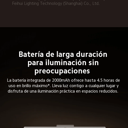
Feihui Lighting Technology (Shanghai) Co., Ltd.  
Batería de larga duración 
para iluminación sin 
preocupaciones  
La batería integrada de 2000mAh ofrece hasta 4.5 horas de 
uso en brillo máximo*. Lleva luz contigo a cualquier lugar y 
disfruta de una iluminación práctica en espacios reducidos.  