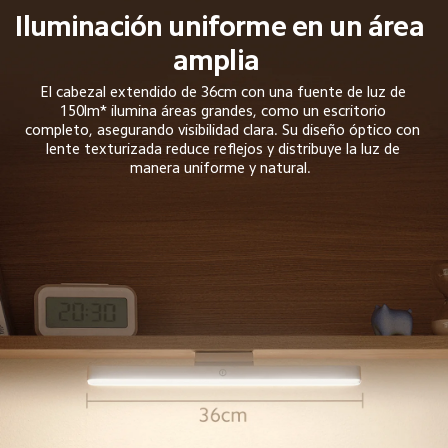
Iluminación uniforme en un área 
amplia  
El cabezal extendido de 36cm con una fuente de luz de 
150lm* ilumina áreas grandes, como un escritorio 
completo, asegurando visibilidad clara. Su diseño óptico con 
lente texturizada reduce reflejos y distribuye la luz de 
manera uniforme y natural.  