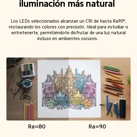
iluminación más natural  
Los LEDs seleccionados alcanzan un CRI de hasta Ra90*, 
restaurando los colores con precisión. Ideal para estudiar o 
entretenerte, permitiéndote disfrutar de una luz natural 
incluso en ambientes oscuros.  
Ra=80  
Ra=90  