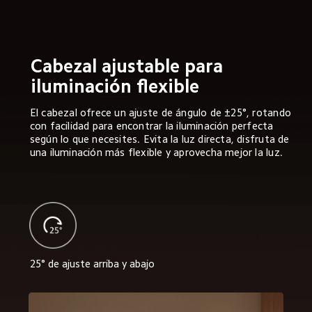
Cabezal ajustable para 
iluminación flexible  
El cabezal ofrece un ajuste de ángulo de ±25°, rotando 
con facilidad para encontrar la iluminación perfecta 
según lo que necesites. Evita la luz directa, disfruta de 
una iluminación más flexible y aprovecha mejor la luz.  
25° de ajuste arriba y abajo  