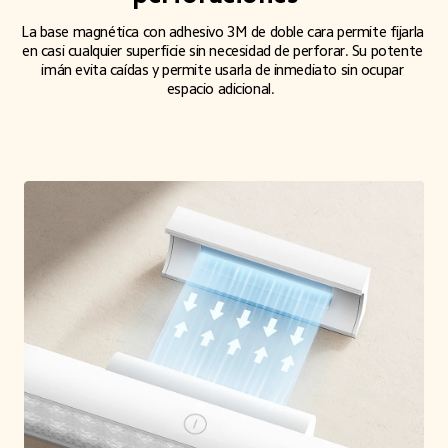
La base magnética con adhesivo 3M de doble cara permite fijarla 
en casi cualquier superficie sin necesidad de perforar. Su potente 
imán evita caídas y permite usarla de inmediato sin ocupar 
espacio adicional.  