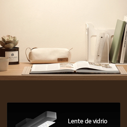
Lente de vidrio 