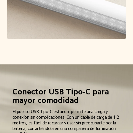
Conector USB Tipo-C para 
mayor comodidad  
El puerto USB Tipo-C estándar permite una carga y 
conexión sin complicaciones. Con un cable de carga de 1.2 
metros, es fácil de recargar y usar sin preocuparte por la 
batería, convirtiéndola en una compañera de iluminación 