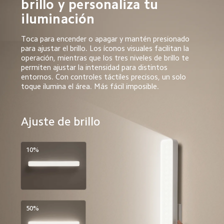
brillo y personaliza tu 
iluminación  
Toca para encender o apagar y mantén presionado 
para ajustar el brillo. Los íconos visuales facilitan la 
operación, mientras que los tres niveles de brillo te 
permiten ajustar la intensidad para distintos 
entornos. Con controles táctiles precisos, un solo 
toque ilumina el área. Más fácil imposible.  
Ajuste de brillo  
10%
50%