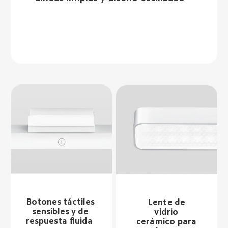
Botones táctiles 
Lente de 
sensibles y de 
vidrio 
respuesta fluida  
cerámico para 