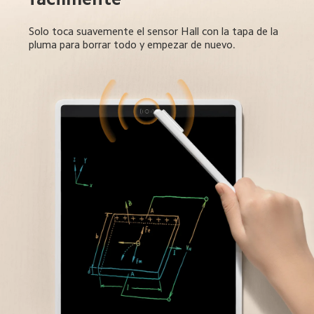
Solo toca suavemente el sensor Hall con la tapa de la 
pluma para borrar todo y empezar de nuevo.  