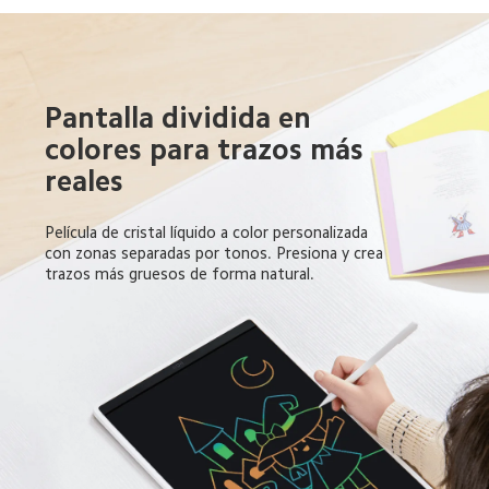
Pantalla dividida en 
colores para trazos más 
reales  
Película de cristal líquido a color personalizada 
con zonas separadas por tonos. Presiona y crea 
trazos más gruesos de forma natural.  