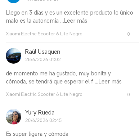
Llego en 3 días y es un excelente producto lo único
malo es la autonomía ...
Leer más
Xiaomi Electric Scooter 6 Lite Negro
0
Raúl Usaquen
28/6/2026 01:02
de momento me ha gustado, muy bonita y
cómoda, se tendrá que esperar el f ...
Leer más
Xiaomi Electric Scooter 6 Lite Negro
0
Yury Rueda
20/6/2026 02:45
Es super ligera y cómoda