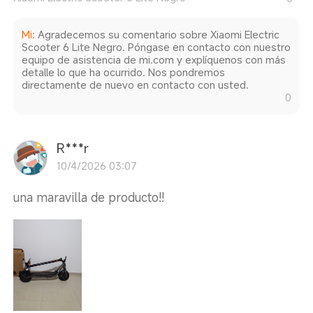
Mi
:
Agradecemos su comentario sobre Xiaomi Electric
Scooter 6 Lite Negro. Póngase en contacto con nuestro
equipo de asistencia de mi.com y explíquenos con más
detalle lo que ha ocurrido. Nos pondremos
directamente de nuevo en contacto con usted.
0
R***r
10/4/2026 03:07
una maravilla de producto!!