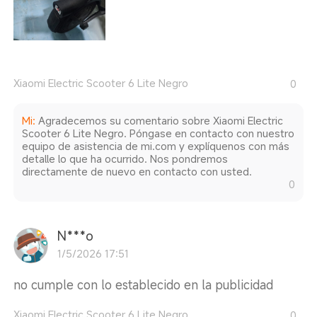
Xiaomi Electric Scooter 6 Lite Negro
0
Mi
:
Agradecemos su comentario sobre Xiaomi Electric
Scooter 6 Lite Negro. Póngase en contacto con nuestro
equipo de asistencia de mi.com y explíquenos con más
detalle lo que ha ocurrido. Nos pondremos
directamente de nuevo en contacto con usted.
0
N***o
1/5/2026 17:51
no cumple con lo establecido en la publicidad
Xiaomi Electric Scooter 6 Lite Negro
0