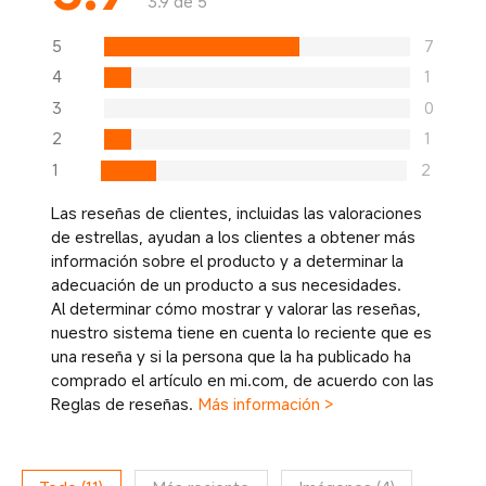
3.9 de 5
5
7
4
1
3
0
2
1
1
2
Las reseñas de clientes, incluidas las valoraciones
de estrellas, ayudan a los clientes a obtener más
información sobre el producto y a determinar la
adecuación de un producto a sus necesidades.
Al determinar cómo mostrar y valorar las reseñas,
nuestro sistema tiene en cuenta lo reciente que es
una reseña y si la persona que la ha publicado ha
comprado el artículo en mi.com, de acuerdo con las
Reglas de reseñas.
Más información >