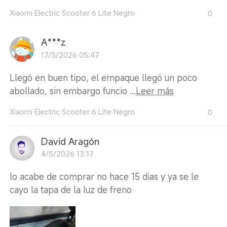
Xiaomi Electric Scooter 6 Lite Negro
0
A***z
17/5/2026 05:47
Llegó en buen tipo, el empaque llegó un poco
abollado, sin embargo funcio ...
Leer más
Xiaomi Electric Scooter 6 Lite Negro
0
David Aragón
4/5/2026 13:17
lo acabe de comprar no hace 15 dias y ya se le
cayo la tapa de la luz de freno