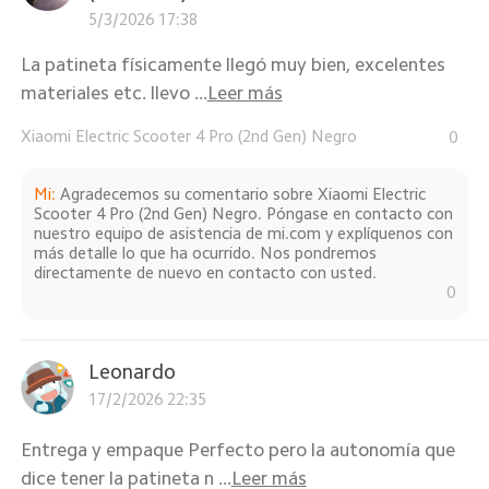
5/3/2026 17:38
La patineta físicamente llegó muy bien, excelentes
materiales etc. llevo ...
Leer más
Xiaomi Electric Scooter 4 Pro (2nd Gen) Negro
0
Mi
:
Agradecemos su comentario sobre Xiaomi Electric
Scooter 4 Pro (2nd Gen) Negro. Póngase en contacto con
nuestro equipo de asistencia de mi.com y explíquenos con
más detalle lo que ha ocurrido. Nos pondremos
directamente de nuevo en contacto con usted.
0
Leonardo
17/2/2026 22:35
Entrega y empaque Perfecto pero la autonomía que
dice tener la patineta n ...
Leer más