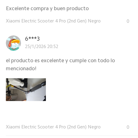
Excelente compra y buen producto
Xiaomi Electric Scooter 4 Pro (2nd Gen) Negro
0
6***3
25/1/2026 20:52
el producto es excelente y cumple con todo lo
mencionado!
Xiaomi Electric Scooter 4 Pro (2nd Gen) Negro
0