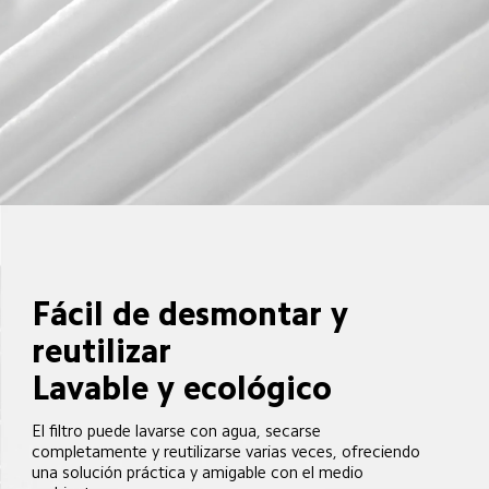
Fácil de desmontar y 
reutilizar  

Lavable y ecológico  
El filtro puede lavarse con agua, secarse 
completamente y reutilizarse varias veces, ofreciendo 
una solución práctica y amigable con el medio 