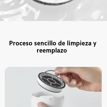
Proceso sencillo de limpieza y 
reemplazo  