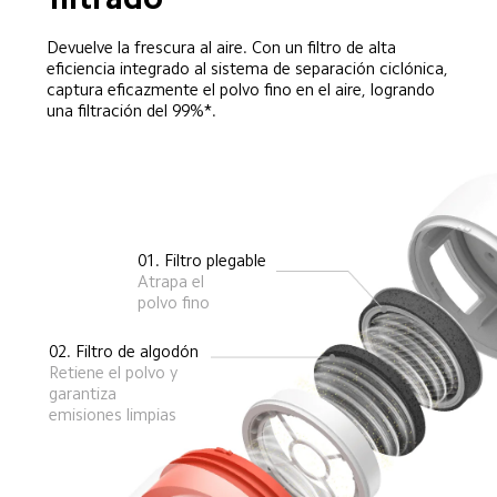
Devuelve la frescura al aire. Con un filtro de alta 
eficiencia integrado al sistema de separación ciclónica, 
captura eficazmente el polvo fino en el aire, logrando 
una filtración del 99%*.  
01. Filtro plegable  
Atrapa el 
polvo fino  
02. Filtro de algodón  
Retiene el polvo y 
garantiza 
emisiones limpias  