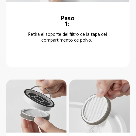
Paso 
1:  
Retira el soporte del filtro de la tapa del 
compartimento de polvo.  