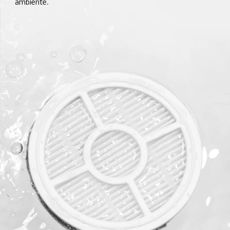
ambiente.  