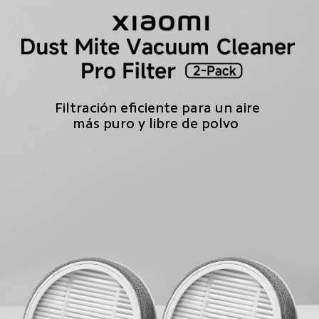
Filtración eficiente para un aire 
más puro y libre de polvo  