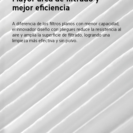
mejor eficiencia  
A diferencia de los filtros planos con menor capacidad, 
el innovador diseño con pliegues reduce la resistencia al 
aire y amplía la superficie de filtrado, logrando una 
limpieza más efectiva y sin polvo.  