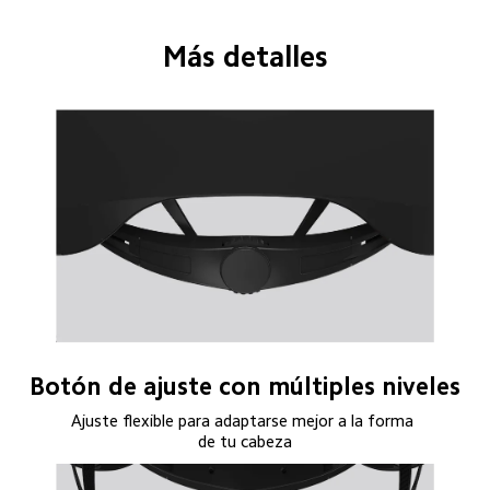
Más detalles
Botón de ajuste con múltiples niveles
Ajuste flexible para adaptarse mejor a la forma 
de tu cabeza