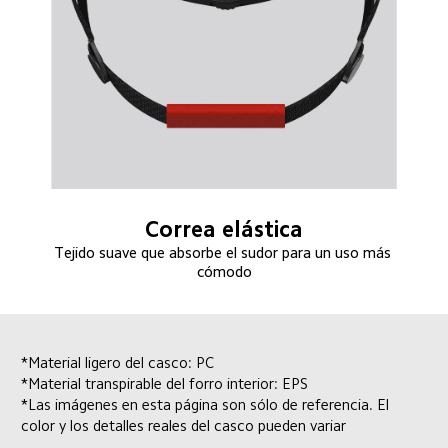
Correa elástica
Tejido suave que absorbe el sudor para un uso más 
cómodo
*Material ligero del casco: PC
*Material transpirable del forro interior: EPS
*Las imágenes en esta página son sólo de referencia. El 
color y los detalles reales del casco pueden variar