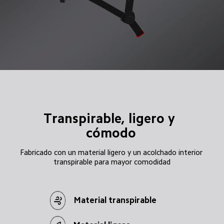
Transpirable, ligero y 
cómodo
Fabricado con un material ligero y un acolchado interior 
transpirable para mayor comodidad
Material transpirable