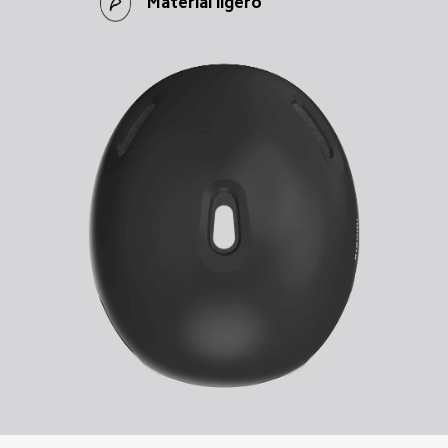
Material ligero