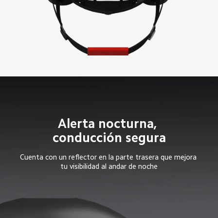
Alerta nocturna, 
conducción segura
Cuenta con un reflector en la parte trasera que mejora 
tu visibilidad al andar de noche