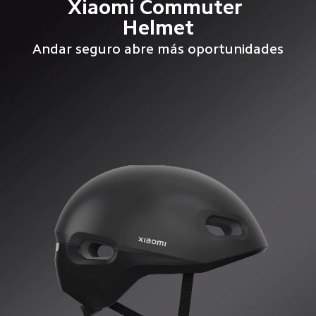
Xiaomi Commuter 
Helmet
Andar seguro abre más oportunidades