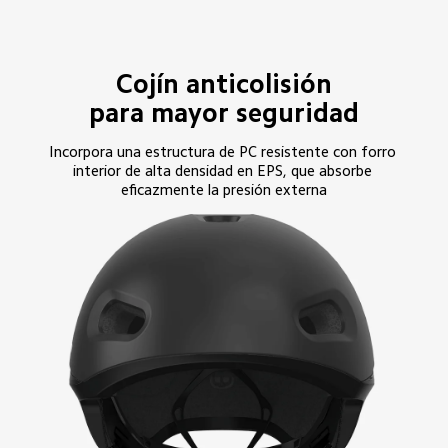
Cojín anticolisión

para mayor seguridad
Incorpora una estructura de PC resistente con forro 
interior de alta densidad en EPS, que absorbe 
eficazmente la presión externa