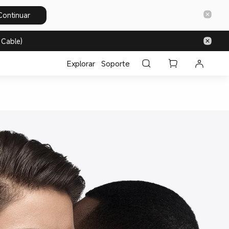
Continuar
 Cable)
Explorar
Soporte