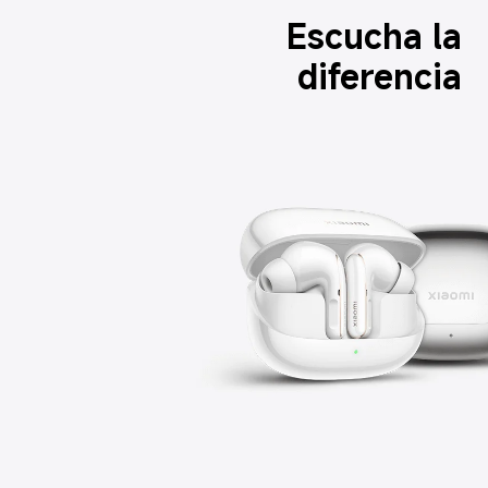
Escucha la 
diferencia