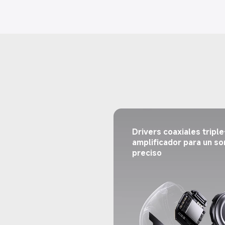
Drivers coaxiales triple
amplificador para un so
preciso