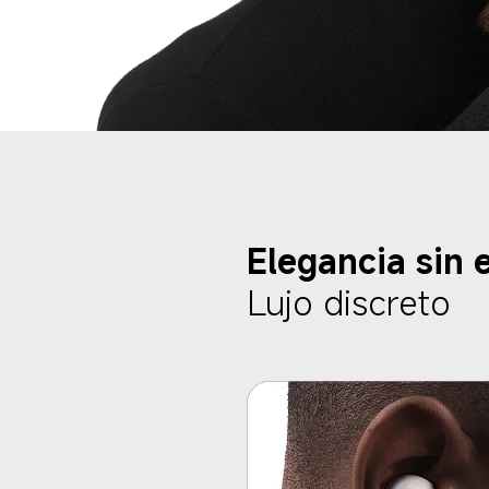
Elegancia sin 
Lujo discreto