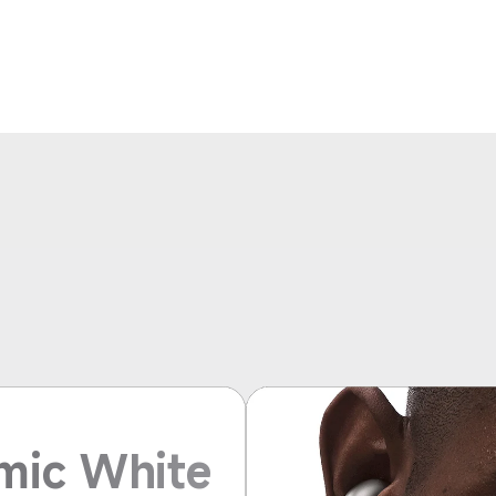
mic White