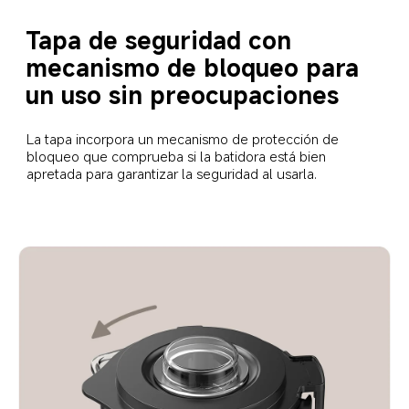
Tapa de seguridad con 
mecanismo de bloqueo para 
un uso sin preocupaciones
La tapa incorpora un mecanismo de protección de 
bloqueo que comprueba si la batidora está bien 
apretada para garantizar la seguridad al usarla.