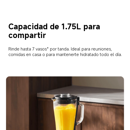
Capacidad de 1.75L para 
compartir
Rinde hasta 7 vasos* por tanda. Ideal para reuniones, 
comidas en casa o para mantenerte hidratado todo el día.