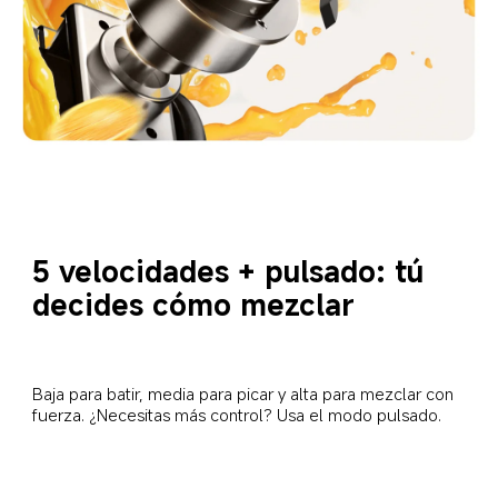
5 velocidades + pulsado: tú 
decides cómo mezclar
Baja para batir, media para picar y alta para mezclar con 
fuerza. ¿Necesitas más control? Usa el modo pulsado.