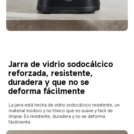
Jarra de vidrio sodocálcico 
reforzada, resistente, 
duradera y que no se 
deforma fácilmente
La jarra está hecha de vidrio sodocálcico resistente, un 
material inodoro y no tóxico que es suave y fácil de 
limpiar. Es resistente, duradera y no se deforma 
fácilmente.