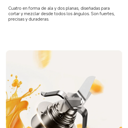
Cuatro en forma de ala y dos planas, diseñadas para 
cortar y mezclar desde todos los ángulos. Son fuertes, 
precisas y duraderas.