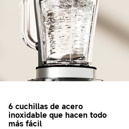
6 cuchillas de acero 
inoxidable que hacen todo 
más fácil