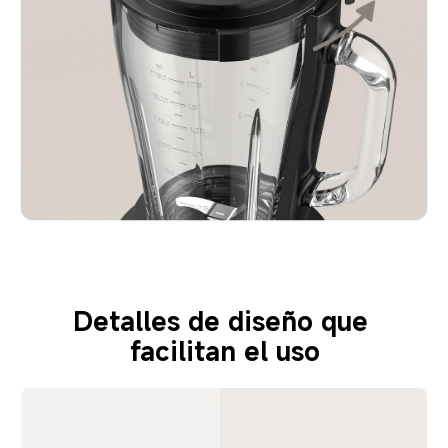
Detalles de diseño que 
facilitan el uso