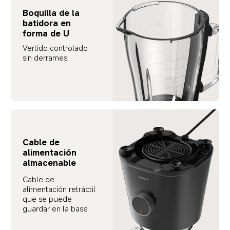
Boquilla de la 
batidora en 
forma de U
Vertido controlado 
sin derrames
Cable de 
alimentación 
almacenable
Cable de 
alimentación retráctil 
que se puede 
guardar en la base