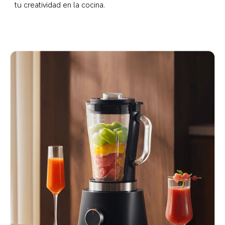
tu creatividad en la cocina.