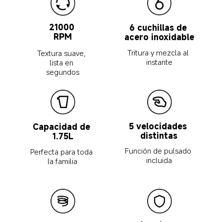
21000 
6 cuchillas de 
RPM
acero inoxidable
Tritura y mezcla al 
Textura suave, 
instante
lista en 
segundos
5 velocidades 
Capacidad de 
distintas
1.75L
Función de pulsado 
Perfecta para toda 
incluida
la familia