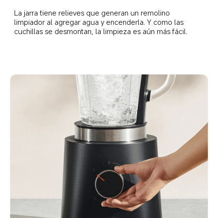
La jarra tiene relieves que generan un remolino 
limpiador al agregar agua y encenderla. Y como las 
cuchillas se desmontan, la limpieza es aún más fácil.