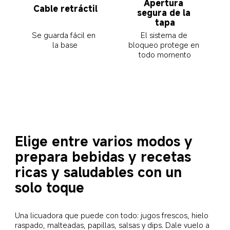
Apertura 
Cable retráctil
segura de la 
tapa
El sistema de 
Se guarda fácil en 
bloqueo protege en 
la base
todo momento
Elige entre varios modos y 
prepara bebidas y recetas 
ricas y saludables con un 
solo toque
Una licuadora que puede con todo: jugos frescos, hielo 
raspado, malteadas, papillas, salsas y dips. Dale vuelo a 