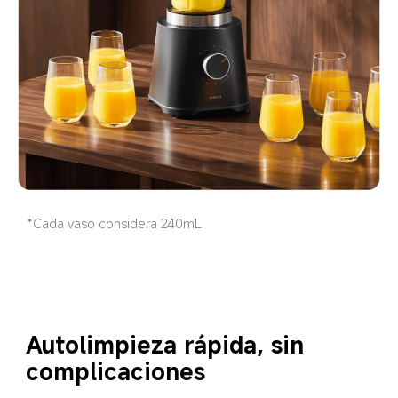
*Cada vaso considera 240mL
Autolimpieza rápida, sin 
complicaciones