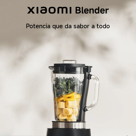
Potencia que da sabor a todo