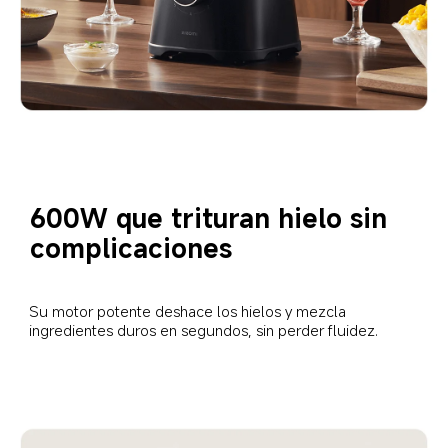
600W que trituran hielo sin 
complicaciones
Su motor potente deshace los hielos y mezcla 
ingredientes duros en segundos, sin perder fluidez.