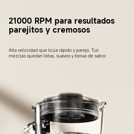
21000 RPM para resultados 
parejitos y cremosos
Alta velocidad que licúa rápido y parejo. Tus 
mezclas quedan listas, suaves y llenas de sabor.