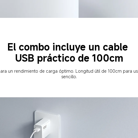
El combo incluye un cable 
USB práctico de 100cm
para un rendimiento de carga óptimo. Longitud útil de 100cm para us
sencillo.