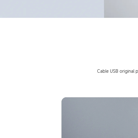
Cable USB original 