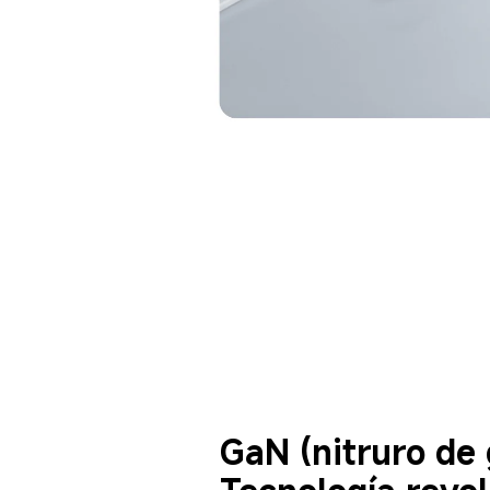
GaN (nitruro de 