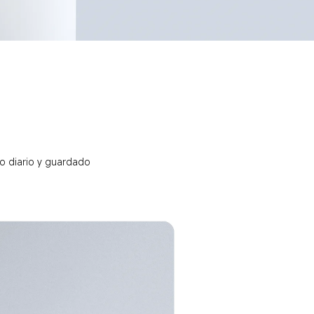
o diario y guardado 