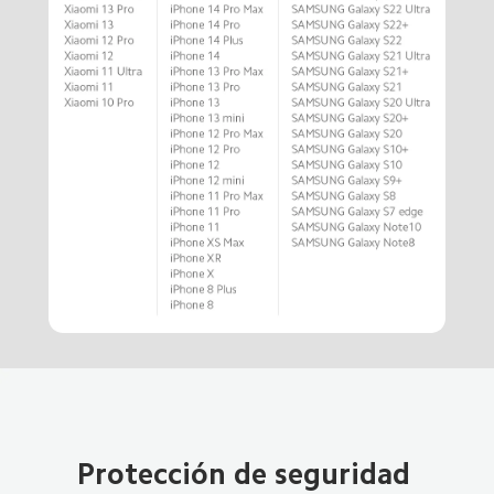
Protección de seguridad 