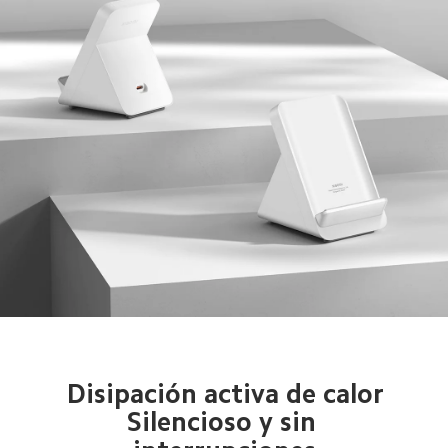
Disipación activa de calor
Silencioso y sin 