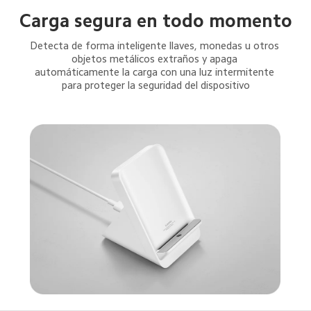
Carga segura en todo momento
Detecta de forma inteligente llaves, monedas u otros 
objetos metálicos extraños y apaga 
automáticamente la carga con una luz intermitente 
para proteger la seguridad del dispositivo