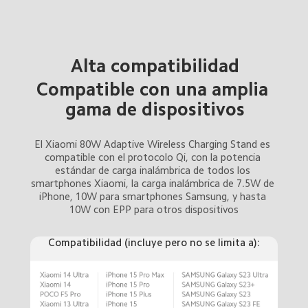
Alta compatibilidad
Compatible con una amplia 
gama de dispositivos
El Xiaomi 80W Adaptive Wireless Charging Stand es 
compatible con el protocolo Qi, con la potencia 
estándar de carga inalámbrica de todos los 
smartphones Xiaomi, la carga inalámbrica de 7.5W de 
iPhone, 10W para smartphones Samsung, y hasta 
10W con EPP para otros dispositivos
Compatibilidad (incluye pero no se limita a):