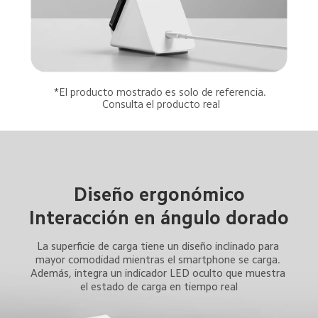
*El producto mostrado es solo de referencia. 
Consulta el producto real
Diseño ergonómico
Interacción en ángulo dorado
La superficie de carga tiene un diseño inclinado para 
mayor comodidad mientras el smartphone se carga. 
Además, integra un indicador LED oculto que muestra 
el estado de carga en tiempo real