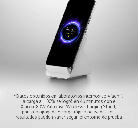
*Datos obtenidos en laboratorios internos de Xiaomi. 
La carga al 100% se logró en 46 minutos con el 
Xiaomi 80W Adaptive Wireless Charging Stand, 
pantalla apagada y carga rápida activada. Los 
resultados pueden variar según el entorno de prueba