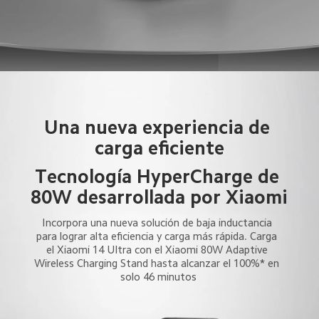
Una nueva experiencia de 
carga eficiente
Tecnología HyperCharge de 
80W desarrollada por Xiaomi
Incorpora una nueva solución de baja inductancia 
para lograr alta eficiencia y carga más rápida. Carga 
el Xiaomi 14 Ultra con el Xiaomi 80W Adaptive 
Wireless Charging Stand hasta alcanzar el 100%* en 
solo 46 minutos