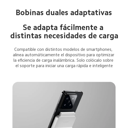
Bobinas duales adaptativas
Se adapta fácilmente a 
distintas necesidades de carga
Compatible con distintos modelos de smartphones, 
alinea automáticamente el dispositivo para optimizar 
la eficiencia de carga inalámbrica. Solo colócalo sobre 
el soporte para iniciar una carga rápida e inteligente