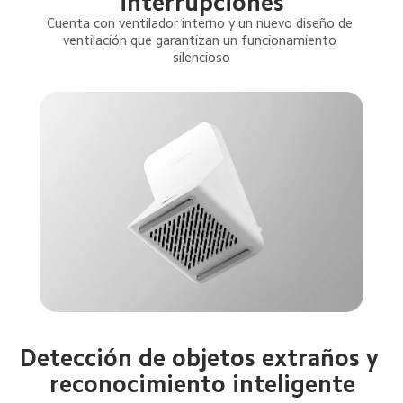
interrupciones
Cuenta con ventilador interno y un nuevo diseño de 
ventilación que garantizan un funcionamiento 
silencioso
Detección de objetos extraños y 
reconocimiento inteligente