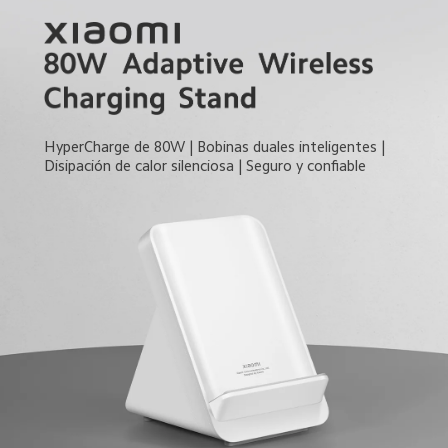
HyperCharge de 80W | Bobinas duales inteligentes | 
Disipación de calor silenciosa | Seguro y confiable