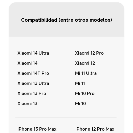
Compatibilidad (entre otros modelos)
Xiaomi 14 Ultra
Xiaomi 12 Pro
Xiaomi 14
Xiaomi 12
Xiaomi 14T Pro
Mi 11 Ultra
Xiaomi 13 Ultra
Mi 11
Xiaomi 13 Pro
Mi 10 Pro
Xiaomi 13
Mi 10
iPhone 15 Pro Max
iPhone 12 Pro Max