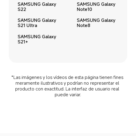
SAMSUNG Galaxy 
SAMSUNG Galaxy 
Note10
S22
SAMSUNG Galaxy 
SAMSUNG Galaxy 
Note8
S21 Ultra
SAMSUNG Galaxy 
S21+
*Las imágenes y los vídeos de esta página tienen fines 
meramente ilustrativos y podrían no representar el 
producto con exactitud. La interfaz de usuario real 
puede variar.