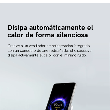
Disipa automáticamente el 
calor de forma silenciosa
Gracias a un ventilador de refrigeración integrado 
con un conducto de aire rediseñado, el dispositivo 
disipa activamente el calor con el mínimo ruido.