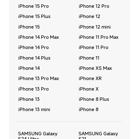
iPhone 15 Pro
iPhone 12 Pro
iPhone 15 Plus
iPhone 12
iPhone 15
iPhone 12 mini
iPhone 14 Pro Max
iPhone 11 Pro Max
iPhone 14 Pro
iPhone 11 Pro
iPhone 14 Plus
iPhone 11
iPhone 14
iPhone XS Max
iPhone 13 Pro Max
iPhone XR
iPhone 13 Pro
iPhone X
iPhone 13
iPhone 8 Plus
iPhone 13 mini
iPhone 8
SAMSUNG Galaxy 
SAMSUNG Galaxy 
S24 Ultra
S21