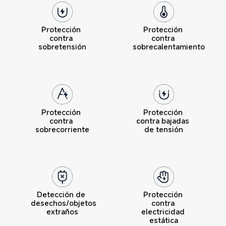
Protección 
Protección 
contra 
contra 
sobretensión
sobrecalentamiento
Protección 
Protección 
contra 
contra bajadas 
sobrecorriente
de tensión
Detección de 
Protección 
desechos/objetos 
contra 
extraños
electricidad 
estática