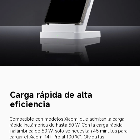
Carga rápida de alta 
eficiencia
Compatible con modelos Xiaomi que admitan la carga 
rápida inalámbrica de hasta 50 W. Con la carga rápida 
inalámbrica de 50 W, solo se necesitan 45 minutos para 
cargar el Xiaomi 14T Pro al 100 %*. Olvida las 