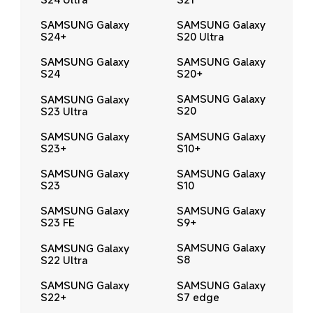
SAMSUNG Galaxy 
SAMSUNG Galaxy 
S20 Ultra
S24+
SAMSUNG Galaxy 
SAMSUNG Galaxy 
S20+
S24
SAMSUNG Galaxy 
SAMSUNG Galaxy 
S20
S23 Ultra
SAMSUNG Galaxy 
SAMSUNG Galaxy 
S10+
S23+
SAMSUNG Galaxy 
SAMSUNG Galaxy 
S10
S23
SAMSUNG Galaxy 
SAMSUNG Galaxy 
S9+
S23 FE
SAMSUNG Galaxy 
SAMSUNG Galaxy 
S8
S22 Ultra
SAMSUNG Galaxy 
SAMSUNG Galaxy 
S7 edge
S22+