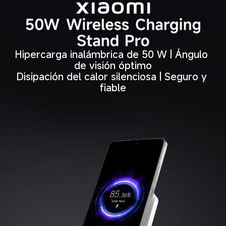
Hipercarga inalámbrica de 50 W | Ángulo 
de visión óptimo

Disipación del calor silenciosa | Seguro y 
fiable