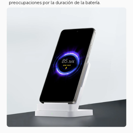
preocupaciones por la duración de la batería.