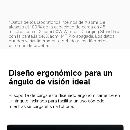
*Datos de los laboratorios internos de Xiaomi. Se 
alcanzó el 100 % de la capacidad de carga en 45 
minutos con el Xiaomi 50W Wireless Charging Stand Pro 
con la pantalla del Xiaomi 14T Pro apagada. Los datos 
pueden variar ligeramente debido a los diferentes 
entornos de prueba.
Diseño ergonómico para un 
ángulo de visión ideal
El soporte de carga está diseñado ergonómicamente en 
un ángulo inclinado para facilitar un uso cómodo 
mientras se carga el smartphone.