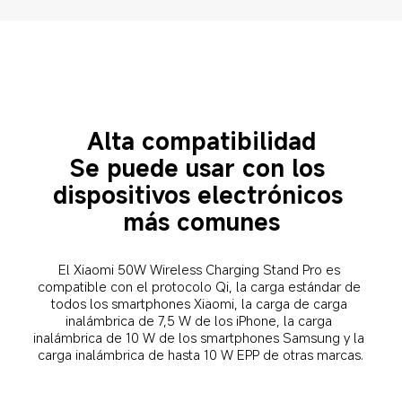
Alta compatibilidad

Se puede usar con los 
dispositivos electrónicos 
más comunes
El Xiaomi 50W Wireless Charging Stand Pro es 
compatible con el protocolo Qi, la carga estándar de 
todos los smartphones Xiaomi, la carga de carga 
inalámbrica de 7,5 W de los iPhone, la carga 
inalámbrica de 10 W de los smartphones Samsung y la 
carga inalámbrica de hasta 10 W EPP de otras marcas.