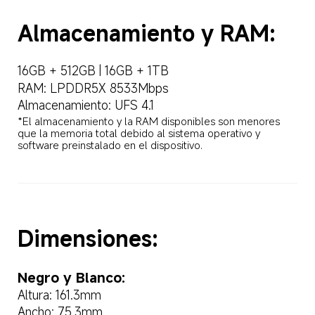
Almacenamiento y RAM:  
16GB + 512GB | 16GB + 1TB  
RAM: LPDDR5X 8533Mbps  
Almacenamiento: UFS 4.1  
*El almacenamiento y la RAM disponibles son menores 
que la memoria total debido al sistema operativo y 
software preinstalado en el dispositivo.  
Dimensiones:  
Negro y Blanco:  
Altura: 161.3mm  
Ancho: 75.3mm  