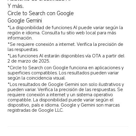
Y más.  
Circle to Search con Google  
Google Gemini  
*La disponibilidad de funciones AI puede variar según la 
región e idioma. Consulta tu sitio web local para más 
información.  
*Se requiere conexión a internet. Verifica la precisión de 
las respuestas.  
*Las funciones AI estarán disponibles vía OTA a partir del 
2 de marzo de 2025.  
*Circle to Search con Google funciona en aplicaciones y 
superficies compatibles. Los resultados pueden variar 
según la coincidencia visual.  
*Los resultados de Google Gemini son solo ilustrativos y 
pueden variar. Verifica la precisión de las respuestas. Se 
requiere conexión a internet y un sistema operativo 
compatible. La disponibilidad puede variar según el 
dispositivo, país e idioma. Google y Gemini son marcas 
registradas de Google LLC.  