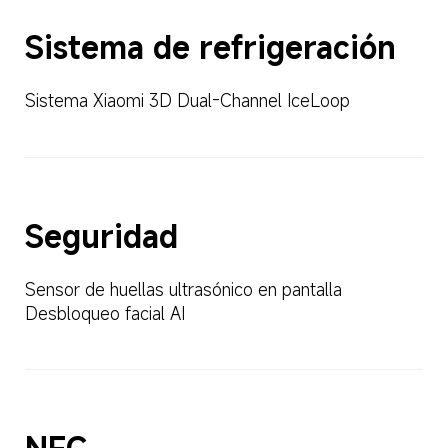
Sistema de refrigeración  
Sistema Xiaomi 3D Dual-Channel IceLoop  
Seguridad  
Sensor de huellas ultrasónico en pantalla  
Desbloqueo facial AI  