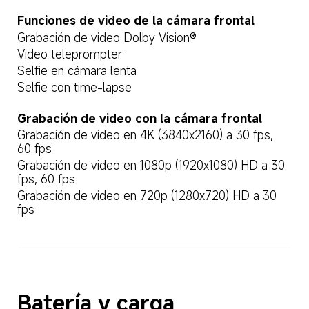
Funciones de video de la cámara frontal  
Grabación de video Dolby Vision®  
Video teleprompter  
Selfie en cámara lenta  
Selfie con time-lapse  
Grabación de video con la cámara frontal  
Grabación de video en 4K (3840x2160) a 30 fps, 
60 fps  
Grabación de video en 1080p (1920x1080) HD a 30 
fps, 60 fps  
Grabación de video en 720p (1280x720) HD a 30 
fps  
Batería y carga  