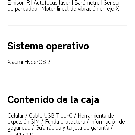
Emisor IR | Autofocus láser | Barómetro | Sensor 
de parpadeo | Motor lineal de vibración en eje X  
Sistema operativo  
Xiaomi HyperOS 2  
Contenido de la caja  
Celular / Cable USB Tipo-C / Herramienta de 
expulsión SIM / Funda protectora / Información de 
seguridad / Guía rápida y tarjeta de garantía / 
Desecante  