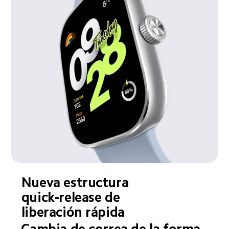
Nueva estructura 
quick-release de 
liberación rápida