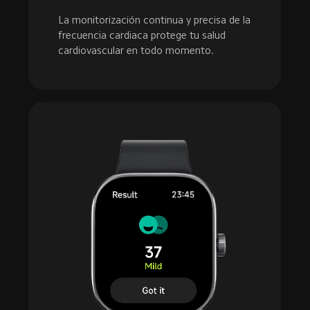
La monitorización continua y precisa de la 
frecuencia cardiaca protege tu salud 
cardiovascular en todo momento.