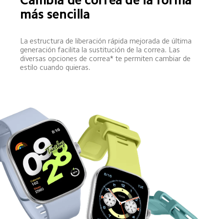
Cambia de correa de la forma 
más sencilla
La estructura de liberación rápida mejorada de última 
generación facilita la sustitución de la correa. Las 
diversas opciones de correa* te permiten cambiar de 
estilo cuando quieras.