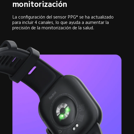
monitorización
La configuración del sensor PPG* se ha actualizado 
para incluir 4 canales, lo que ayuda a aumentar la 
precisión de la monitorización de la salud.