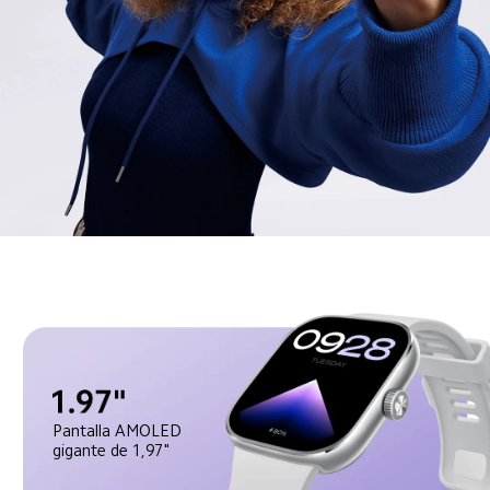
Pantalla AMOLED 
gigante de 1,97"