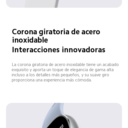
Corona giratoria de acero 
inoxidable
Interacciones innovadoras
La corona giratoria de acero inoxidable tiene un acabado 
exquisito y aporta un toque de elegancia de gama alta 
incluso a los detalles más pequeños, y su suave giro 
proporciona una experiencia más cómoda.