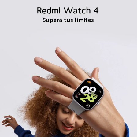
Supera tus límites