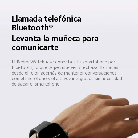
Llamada telefónica 
Bluetooth®
Levanta la muñeca para 
comunicarte
El Redmi Watch 4 se conecta a tu smartphone por 
Bluetooth, lo que te permite ver y rechazar llamadas 
desde el reloj, además de mantener conversaciones 
con el micrófono y el altavoz integrados sin necesidad 
de sacar el smartphone.