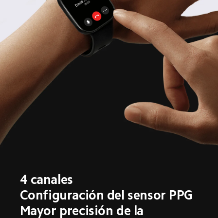
4 canales
Configuración del sensor PPG
Mayor precisión de la 