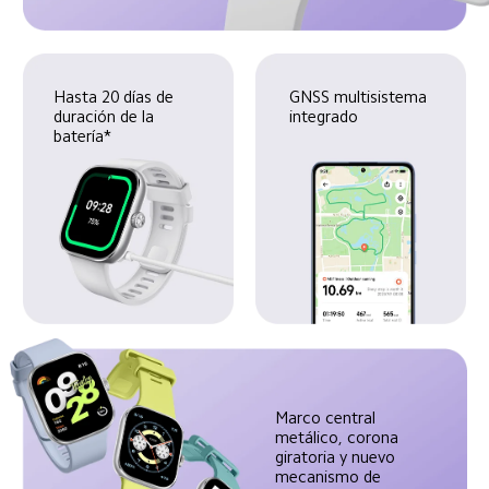
Hasta 20 días de 
GNSS multisistema 
duración de la 
integrado
batería*
Marco central 
metálico, corona 
giratoria y nuevo 
mecanismo de 