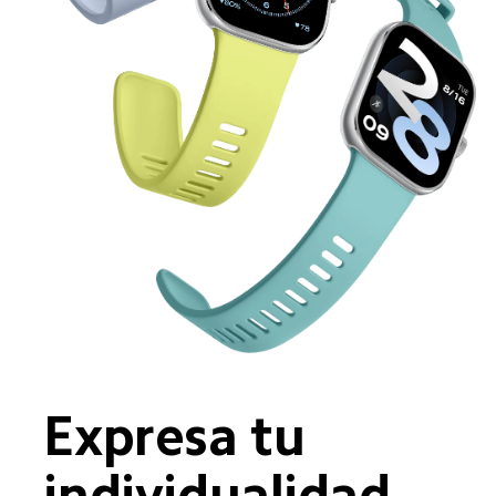
Expresa tu 
individualidad