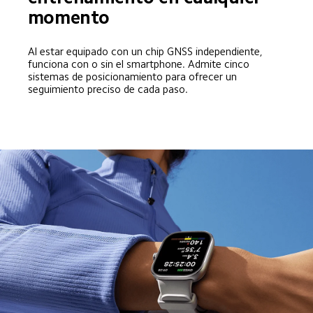
momento
Al estar equipado con un chip GNSS independiente, 
funciona con o sin el smartphone. Admite cinco 
sistemas de posicionamiento para ofrecer un 
seguimiento preciso de cada paso.