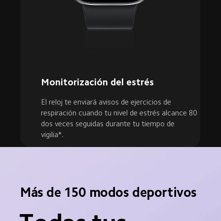
Monitorización del estrés
El reloj te enviará avisos de ejercicios de 
respiración cuando tu nivel de estrés alcance 80 
dos veces seguidas durante tu tiempo de 
vigilia*.
Más de 150 modos deportivos