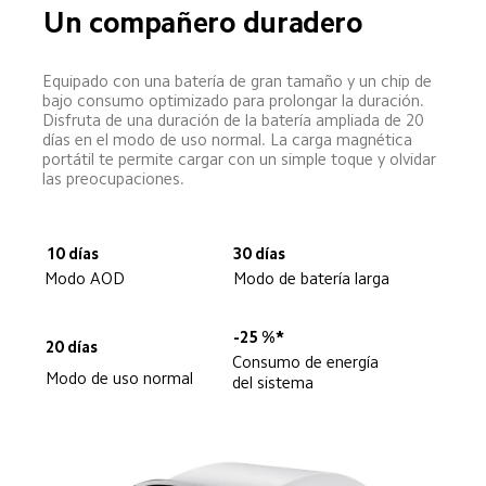
Un compañero duradero
Equipado con una batería de gran tamaño y un chip de 
bajo consumo optimizado para prolongar la duración. 
Disfruta de una duración de la batería ampliada de 20 
días en el modo de uso normal. La carga magnética 
portátil te permite cargar con un simple toque y olvidar 
las preocupaciones.
10 días
30 días
Modo AOD
Modo de batería larga
-25 %*
20 días
Consumo de energía 
Modo de uso normal
del sistema