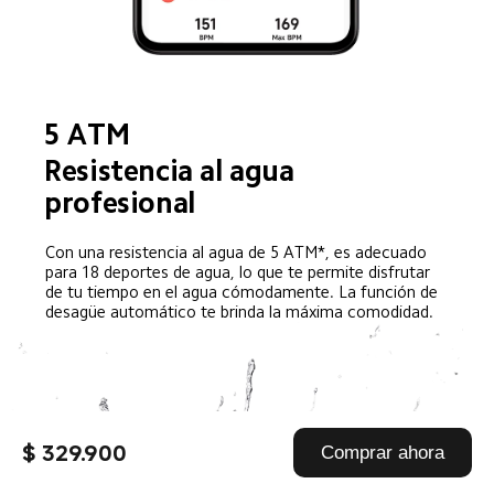
5 ATM
Resistencia al agua 
profesional
Con una resistencia al agua de 5 ATM*, es adecuado 
para 18 deportes de agua, lo que te permite disfrutar 
de tu tiempo en el agua cómodamente. La función de 
desagüe automático te brinda la máxima comodidad.
$ 329.900
Comprar ahora