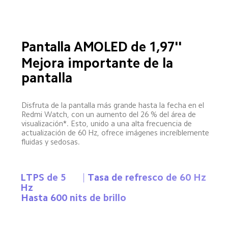
Pantalla AMOLED de 1,97''
Mejora importante de la 
pantalla
Disfruta de la pantalla más grande hasta la fecha en el 
Redmi Watch, con un aumento del 26 % del área de 
visualización*. Esto, unido a una alta frecuencia de 
actualización de 60 Hz, ofrece imágenes increíblemente 
fluidas y sedosas.
LTPS de 5 
Tasa de refresco de 60 Hz
Hz
Hasta 600 nits de brillo