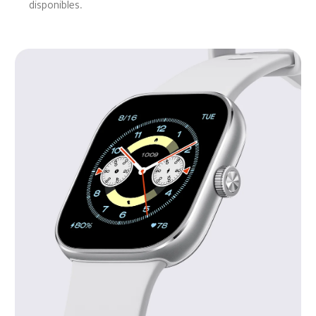
disponibles.