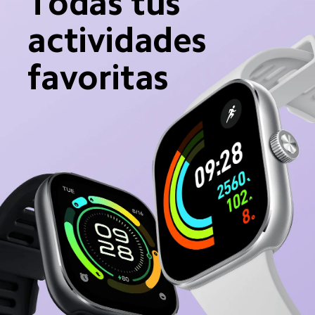
Todas tus 
actividades 
favoritas