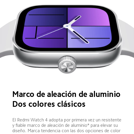
Marco de aleación de aluminio
Dos colores clásicos
El Redmi Watch 4 adopta por primera vez un resistente 
y fiable marco de aleación de aluminio* para elevar su 
diseño. Marca tendencia con las dos opciones de color 