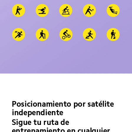
Posicionamiento por satélite 
independiente
Sigue tu ruta de 
entrenamiento en cualquier 