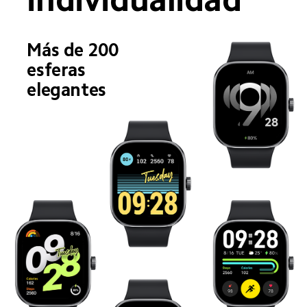
Más de 200 
esferas 
elegantes