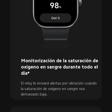
Monitorización de la saturación de 
oxígeno en sangre durante todo el 
día*
El reloj te enviará alertas por vibración cuando 
la saturación de oxígeno en sangre sea 
demasiado baja.