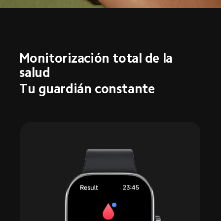
Monitorización total de la 
salud
Tu guardián constante