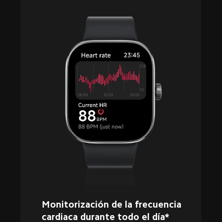
Monitorización de la frecuencia 
cardiaca durante todo el día*