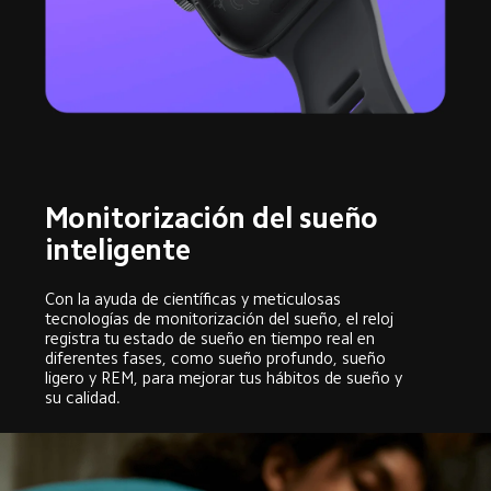
Monitorización del sueño 
inteligente
Con la ayuda de científicas y meticulosas 
tecnologías de monitorización del sueño, el reloj 
registra tu estado de sueño en tiempo real en 
diferentes fases, como sueño profundo, sueño 
ligero y REM, para mejorar tus hábitos de sueño y 
su calidad.