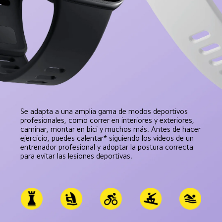
Se adapta a una amplia gama de modos deportivos 
profesionales, como correr en interiores y exteriores, 
caminar, montar en bici y muchos más. Antes de hacer 
ejercicio, puedes calentar* siguiendo los vídeos de un 
entrenador profesional y adoptar la postura correcta 
para evitar las lesiones deportivas.