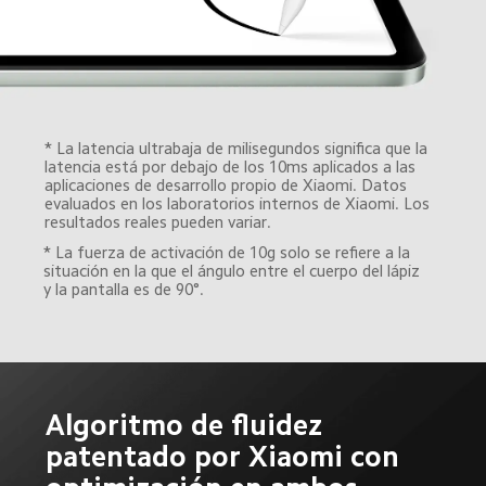
* La latencia ultrabaja de milisegundos significa que la 
latencia está por debajo de los 10ms aplicados a las 
aplicaciones de desarrollo propio de Xiaomi. Datos 
evaluados en los laboratorios internos de Xiaomi. Los 
resultados reales pueden variar.
* La fuerza de activación de 10g solo se refiere a la 
situación en la que el ángulo entre el cuerpo del lápiz 
y la pantalla es de 90°.
Algoritmo de fluidez 
patentado por Xiaomi con 