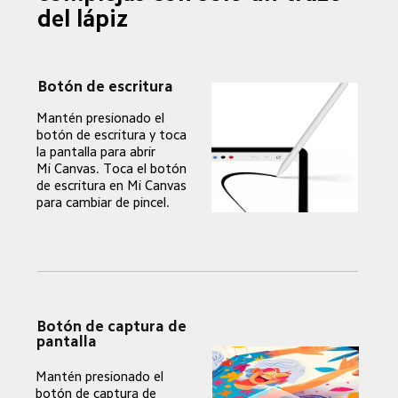
del lápiz
Botón de escritura
Mantén presionado el 
botón de escritura y toca 
la pantalla para abrir 
Mi Canvas. Toca el botón 
de escritura en Mi Canvas 
para cambiar de pincel.
Botón de captura de 
pantalla
Mantén presionado el 
botón de captura de 