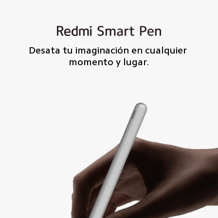
Desata tu imaginación en cualquier 
momento y lugar.