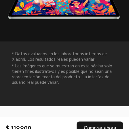
* Datos evaluados en los laboratorios internos de 
Xiaomi. Los resultados reales pueden variar.
* Las imágenes que se muestran en esta página solo 
tienen fines ilustrativos y es posible que no sean una 
representación exacta del producto. La interfaz de 
usuario real puede variar.
Drag down to fresh
$ 119.900
Comprar ahora