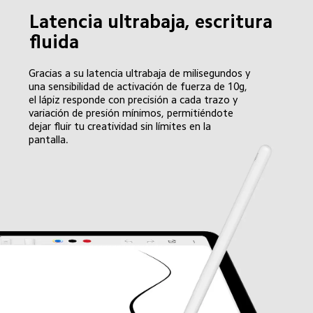
Latencia ultrabaja, escritura 
fluida
Gracias a su latencia ultrabaja de milisegundos y 
una sensibilidad de activación de fuerza de 10g, 
el lápiz responde con precisión a cada trazo y 
variación de presión mínimos, permitiéndote 
dejar fluir tu creatividad sin límites en la 
pantalla.