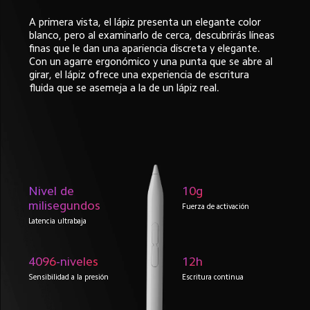
A primera vista, el lápiz presenta un elegante color 
blanco, pero al examinarlo de cerca, descubrirás líneas 
finas que le dan una apariencia discreta y elegante. 
Con un agarre ergonómico y una punta que se abre al 
girar, el lápiz ofrece una experiencia de escritura 
fluida que se asemeja a la de un lápiz real.
Nivel de 

10
g
milisegundos
Fuerza de activación
Latencia ultrabaja
4096
-niveles
12
h
Sensibilidad a la presión
Escritura continua