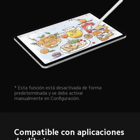
* Esta función está desactivada de forma 
predeterminada y se debe activar 
manualmente en Configuración.
Compatible con aplicaciones 