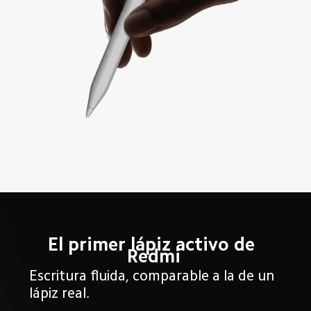
El primer lápiz activo de 
Redmi
Escritura fluida, comparable a la de un 
lápiz real.