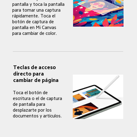
pantalla y toca la pantalla 
para tomar una captura 
rápidamente. Toca el 
botón de captura de 
pantalla en Mi Canvas 
para cambiar de color.
Teclas de acceso 
directo para 
cambiar de página
Toca el botón de 
escritura o el de captura 
de pantalla para 
desplazarte por los 
documentos y artículos.