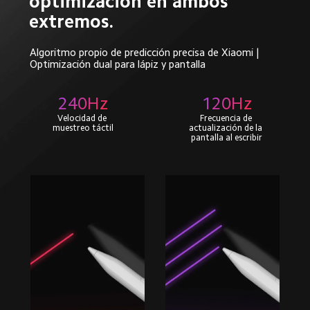
optimización en ambos 
extremos.
Algoritmo propio de predicción precisa de Xiaomi | 
Optimización dual para lápiz y pantalla
240Hz
120Hz
Velocidad de 
Frecuencia de 
muestreo táctil
actualización de la 
pantalla al escribir